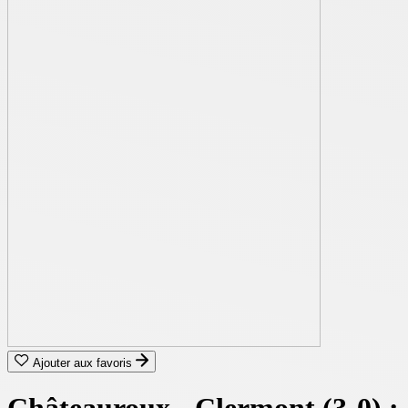
Ajouter aux favoris