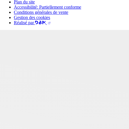
Plan du site
Accessibilité: Partiellement conforme
Conditions générales de vente
Gestion des cookies
Réalisé par