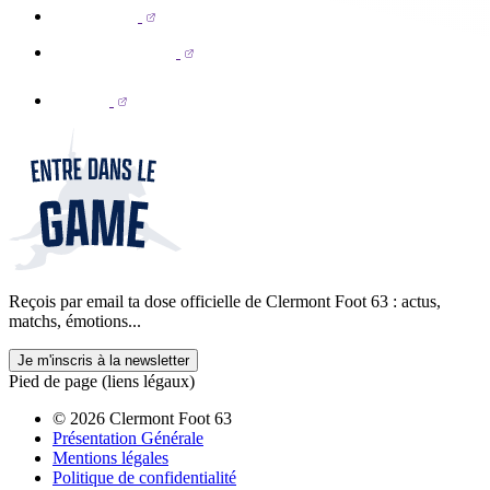
Reçois par email ta dose officielle de Clermont Foot 63 : actus,
matchs, émotions...
Je m'inscris à la newsletter
Pied de page (liens légaux)
© 2026 Clermont Foot 63
Présentation Générale
Mentions légales
Politique de confidentialité