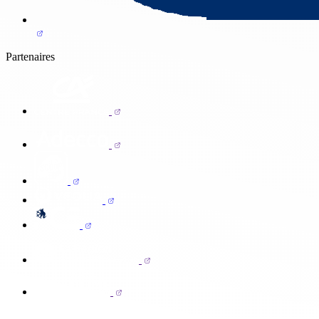
Partenaires