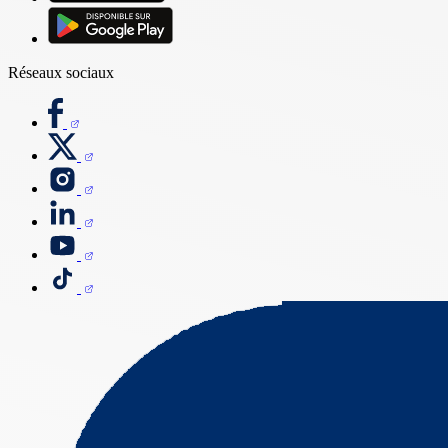
Réseaux sociaux