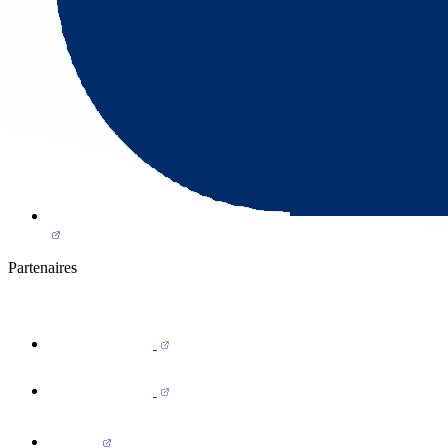
Partenaires