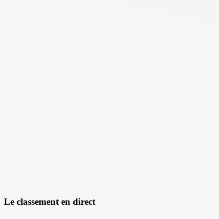
Le classement en direct