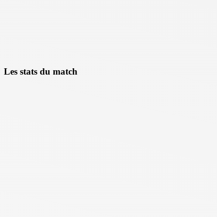
Les stats du match