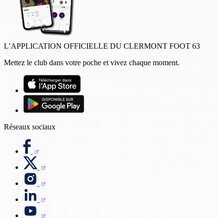
L’APPLICATION OFFICIELLE DU CLERMONT FOOT 63
Mettez le club dans votre poche et vivez chaque moment.
Réseaux sociaux