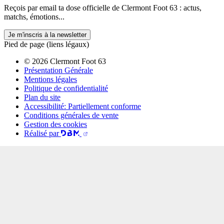
Reçois par email ta dose officielle de Clermont Foot 63 : actus,
matchs, émotions...
Je m'inscris à la newsletter
Pied de page (liens légaux)
© 2026 Clermont Foot 63
Présentation Générale
Mentions légales
Politique de confidentialité
Plan du site
Accessibilité: Partiellement conforme
Conditions générales de vente
Gestion des cookies
Réalisé par