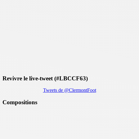
Revivre le live-tweet (#LBCCF63)
Tweets de @ClermontFoot
Compositions