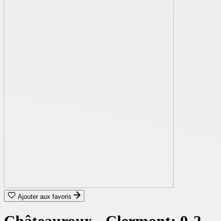
Ajouter aux favoris