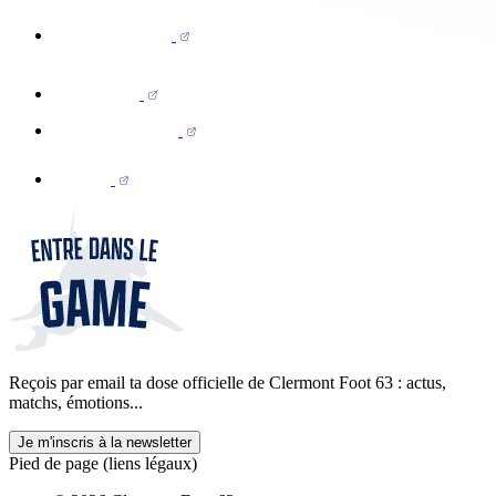
Reçois par email ta dose officielle de Clermont Foot 63 : actus,
matchs, émotions...
Je m'inscris à la newsletter
Pied de page (liens légaux)