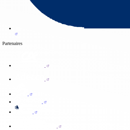
Partenaires