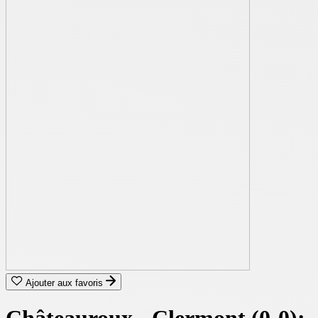
Ajouter aux favoris