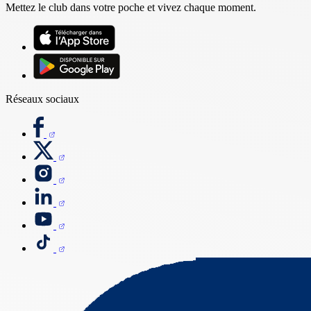
Mettez le club dans votre poche et vivez chaque moment.
Réseaux sociaux