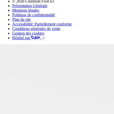
© 2026 Clermont Foot 63
Présentation Générale
Mentions légales
Politique de confidentialité
Plan du site
Accessibilité: Partiellement conforme
Conditions générales de vente
Gestion des cookies
Réalisé par