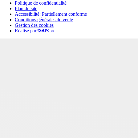
Politique de confidentialité
Plan du site
Accessibilité: Partiellement conforme
Conditions générales de vente
Gestion des cookies
Réalisé par