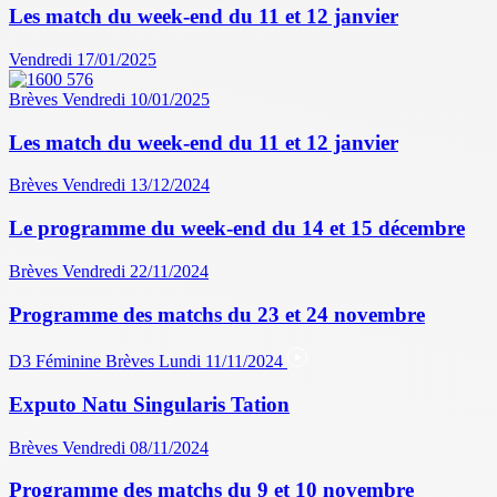
Les match du week-end du 11 et 12 janvier
Vendredi 17/01/2025
Brèves
Vendredi 10/01/2025
Les match du week-end du 11 et 12 janvier
Brèves
Vendredi 13/12/2024
Le programme du week-end du 14 et 15 décembre
Brèves
Vendredi 22/11/2024
Programme des matchs du 23 et 24 novembre
D3 Féminine
Brèves
Lundi 11/11/2024
Exputo Natu Singularis Tation
Brèves
Vendredi 08/11/2024
Programme des matchs du 9 et 10 novembre