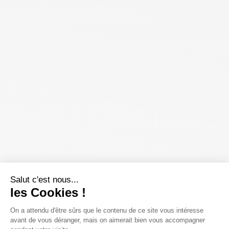
Salut c'est nous...
les Cookies !
On a attendu d'être sûrs que le contenu de ce site vous intéresse
avant de vous déranger, mais on aimerait bien vous accompagner