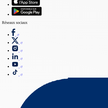
Réseaux sociaux