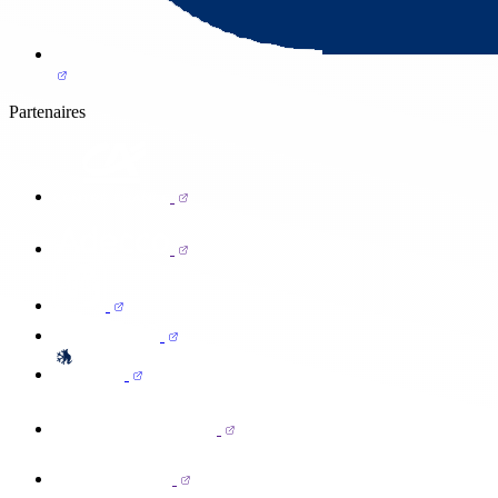
Partenaires