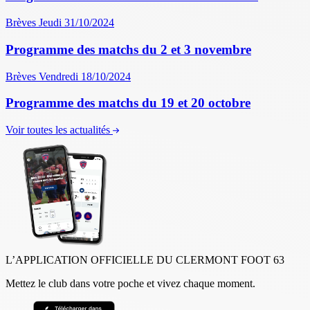
Brèves
Jeudi 31/10/2024
Programme des matchs du 2 et 3 novembre
Brèves
Vendredi 18/10/2024
Programme des matchs du 19 et 20 octobre
Voir toutes les actualités
L’APPLICATION OFFICIELLE DU CLERMONT FOOT 63
Mettez le club dans votre poche et vivez chaque moment.