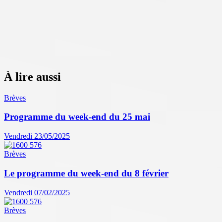
À lire aussi
Brèves
Programme du week-end du 25 mai
Vendredi 23/05/2025
Brèves
Le programme du week-end du 8 février
Vendredi 07/02/2025
Brèves