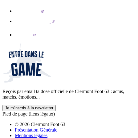
Reçois par email ta dose officielle de Clermont Foot 63 : actus,
matchs, émotions...
Je m'inscris à la newsletter
Pied de page (liens légaux)
© 2026 Clermont Foot 63
Présentation Générale
Mentions légales