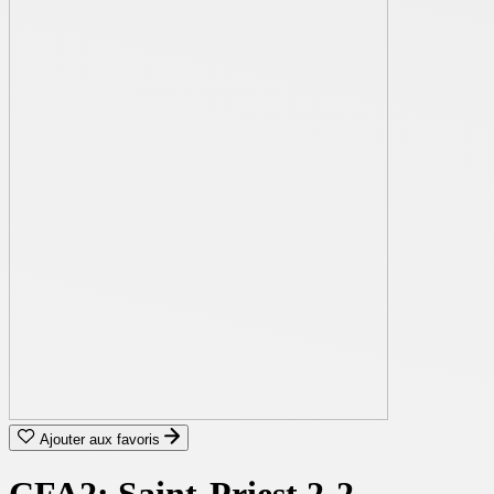
Ajouter aux favoris