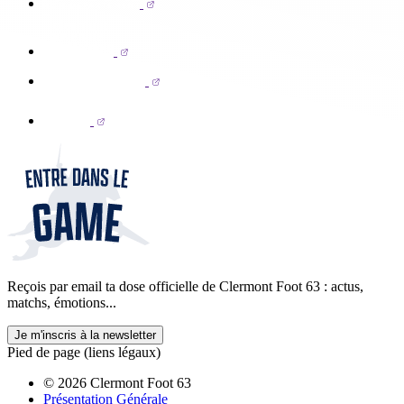
Reçois par email ta dose officielle de Clermont Foot 63 : actus,
matchs, émotions...
Je m'inscris à la newsletter
Pied de page (liens légaux)
© 2026 Clermont Foot 63
Présentation Générale