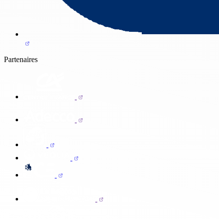
Partenaires