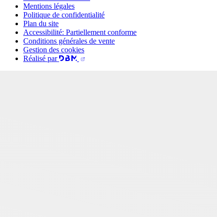
Mentions légales
Politique de confidentialité
Plan du site
Accessibilité: Partiellement conforme
Conditions générales de vente
Gestion des cookies
Réalisé par