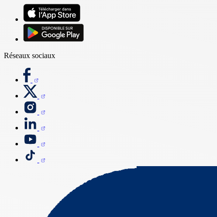
Réseaux sociaux