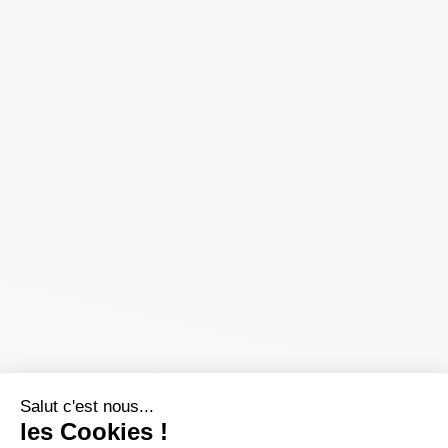
Salut c'est nous...
les Cookies !