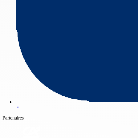
Partenaires