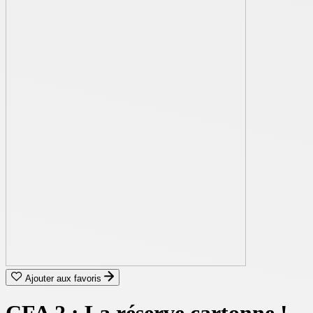
Ajouter aux favoris