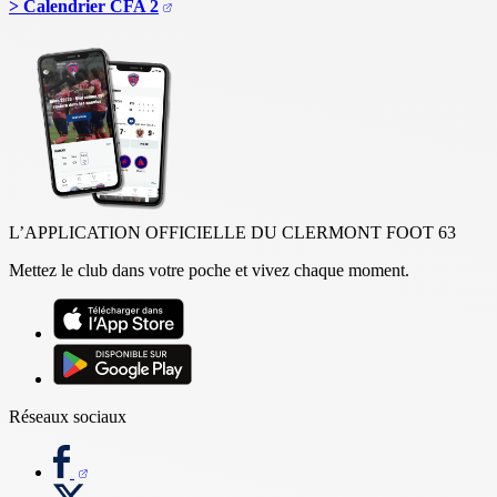
> Calendrier CFA 2
L’APPLICATION OFFICIELLE DU CLERMONT FOOT 63
Mettez le club dans votre poche et vivez chaque moment.
Réseaux sociaux