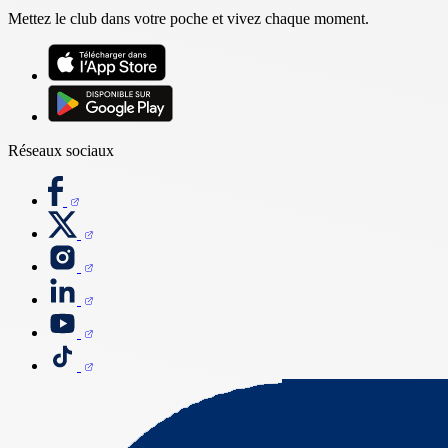
Mettez le club dans votre poche et vivez chaque moment.
Réseaux sociaux