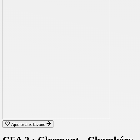
Ajouter aux favoris