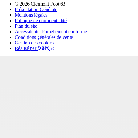
© 2026 Clermont Foot 63
Présentation Générale
Mentions légales
Politique de confidentialité
Plan du site
Accessibilité: Partiellement conforme
Conditions générales de vente
Gestion des cookies
Réalisé par