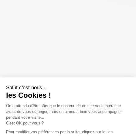
Salut c'est nous...
les Cookies !
On a attendu d'être sûrs que le contenu de ce site vous intéresse
avant de vous déranger, mais on aimerait bien vous accompagner
pendant votre visite...
C'est OK pour vous ?
Pour modifier vos préférences par la suite, cliquez sur le lien