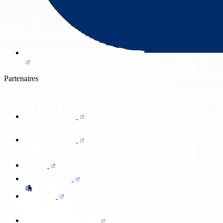
Partenaires