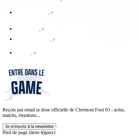
Reçois par email ta dose officielle de Clermont Foot 63 : actus,
matchs, émotions...
Je m'inscris à la newsletter
Pied de page (liens légaux)