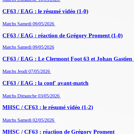
CF63 / EAG : le résumé vidéo (1-0)
Matchs
Samedi 09/05/2026
CF63 / EAG : réaction de Grégory Proment (1-0)
Matchs
Samedi 09/05/2026
CF63 / EAG : Le Clermont Foot 63 et Johan Gastien 
Matchs
Jeudi 07/05/2026
CF63 / EAG : la conf' avant-match
Matchs
Dimanche 03/05/2026
MHSC / CF63 : le résumé vidéo (1-2)
Matchs
Samedi 02/05/2026
MHSC / CF63 : réaction de Grégory Proment