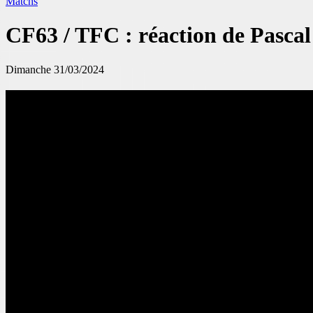
Matchs
CF63 / TFC : réaction de Pascal
Dimanche 31/03/2024