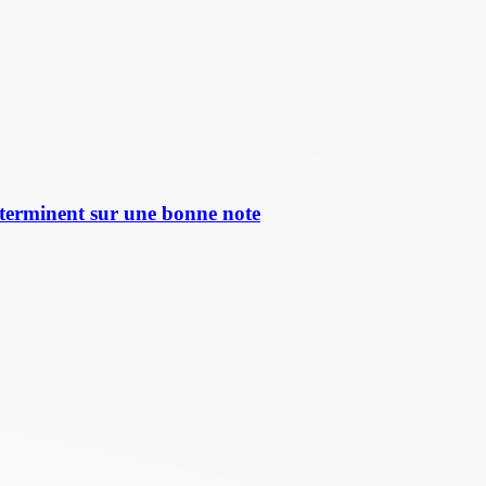
terminent sur une bonne note