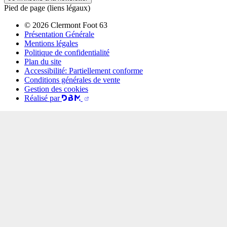
Pied de page (liens légaux)
© 2026 Clermont Foot 63
Présentation Générale
Mentions légales
Politique de confidentialité
Plan du site
Accessibilité: Partiellement conforme
Conditions générales de vente
Gestion des cookies
Réalisé par