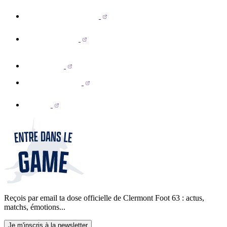
Reçois par email ta dose officielle de Clermont Foot 63 : actus,
matchs, émotions...
Je m'inscris à la newsletter