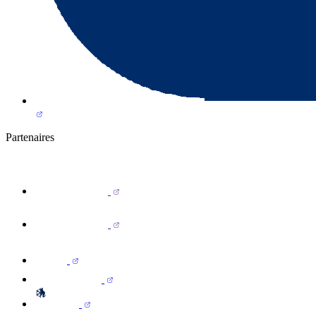
Partenaires