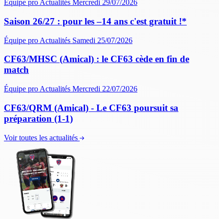
Équipe pro
Actualités
Mercredi 29/07/2026
Saison 26/27 : pour les –14 ans c'est gratuit !*
Équipe pro
Actualités
Samedi 25/07/2026
CF63/MHSC (Amical) : le CF63 cède en fin de
match
Équipe pro
Actualités
Mercredi 22/07/2026
CF63/QRM (Amical) - Le CF63 poursuit sa
préparation (1-1)
Voir toutes les actualités