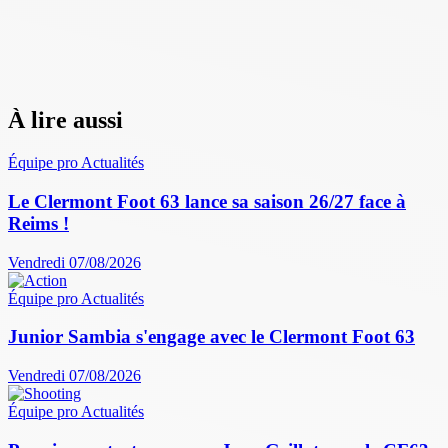
À lire aussi
Équipe pro
Actualités
Le Clermont Foot 63 lance sa saison 26/27 face à
Reims !
Vendredi 07/08/2026
Équipe pro
Actualités
Junior Sambia s'engage avec le Clermont Foot 63
Vendredi 07/08/2026
Équipe pro
Actualités