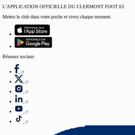
L’APPLICATION OFFICIELLE DU CLERMONT FOOT 63
Mettez le club dans votre poche et vivez chaque moment.
Réseaux sociaux