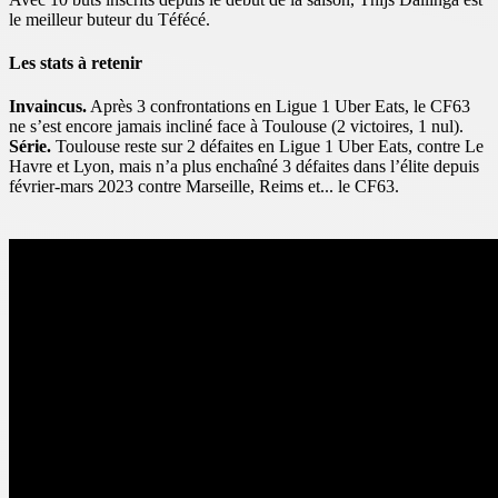
le meilleur buteur du Téfécé.
Les stats à retenir
Invaincus.
Après 3 confrontations en Ligue 1 Uber Eats, le CF63
ne s’est encore jamais incliné face à Toulouse (2 victoires, 1 nul).
Série.
Toulouse reste sur 2 défaites en Ligue 1 Uber Eats, contre Le
Havre et Lyon, mais n’a plus enchaîné 3 défaites dans l’élite depuis
février-mars 2023 contre Marseille, Reims et... le CF63.