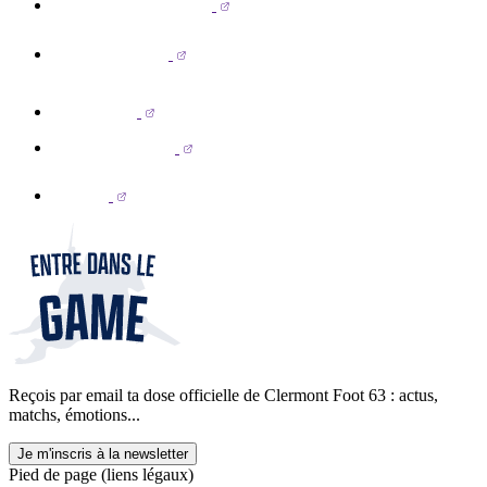
Reçois par email ta dose officielle de Clermont Foot 63 : actus,
matchs, émotions...
Je m'inscris à la newsletter
Pied de page (liens légaux)