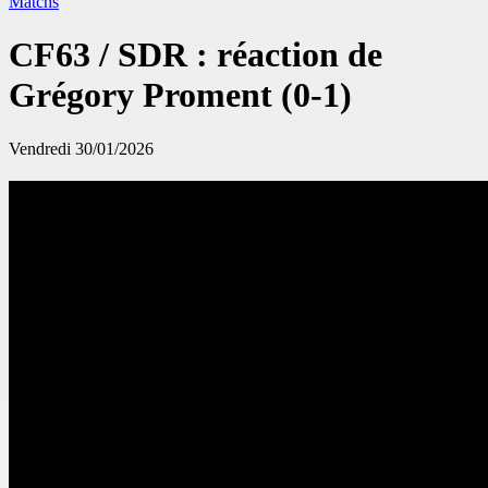
Matchs
CF63 / SDR : réaction de
Grégory Proment (0-1)
Vendredi 30/01/2026