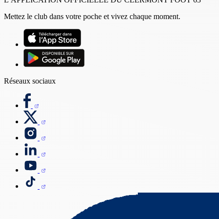
Mettez le club dans votre poche et vivez chaque moment.
Réseaux sociaux