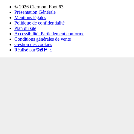
© 2026 Clermont Foot 63
Présentation Générale
Mentions légales
Politique de confidentialité
Plan du site
Accessibilité: Partiellement conforme
Conditions générales de vente
Gestion des cookies
Réalisé par