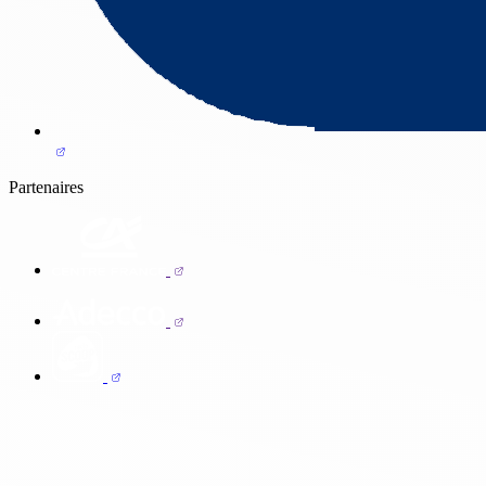
Partenaires