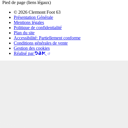
Pied de page (liens légaux)
© 2026 Clermont Foot 63
Présentation Générale
Mentions légales
Politique de confidentialité
Plan du site
Accessibilité: Partiellement conforme
Conditions générales de vente
Gestion des cookies
Réalisé par