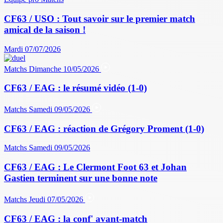
CF63 / USO : Tout savoir sur le premier match
amical de la saison !
Mardi 07/07/2026
Matchs
Dimanche 10/05/2026
CF63 / EAG : le résumé vidéo (1-0)
Matchs
Samedi 09/05/2026
CF63 / EAG : réaction de Grégory Proment (1-0)
Matchs
Samedi 09/05/2026
CF63 / EAG : Le Clermont Foot 63 et Johan
Gastien terminent sur une bonne note
Matchs
Jeudi 07/05/2026
CF63 / EAG : la conf' avant-match