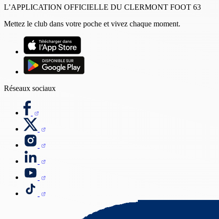
L’APPLICATION OFFICIELLE DU CLERMONT FOOT 63
Mettez le club dans votre poche et vivez chaque moment.
Réseaux sociaux