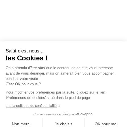
Salut c'est nous...
les Cookies !
On a attendu d'être sûrs que le contenu de ce site vous intéresse
avant de vous déranger, mais on aimerait bien vous accompagner
pendant votre visite...
C'est OK pour vous ?
Pour modifier vos préférences par la suite, cliquez sur le lien
'Préférences de cookies' situé dans le pied de page.
Lire la politique de confidentialité
Consentements certifiés par
Non merci
Je choisis
OK pour moi