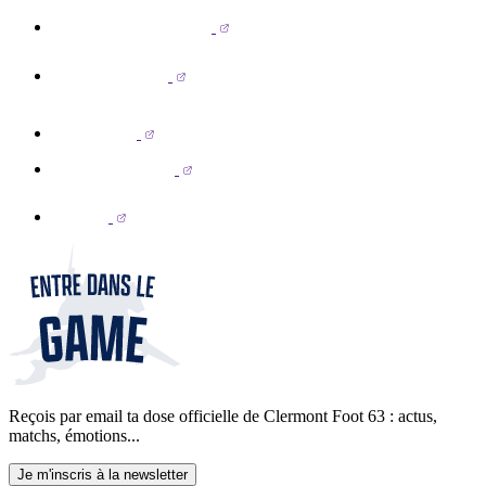
Reçois par email ta dose officielle de Clermont Foot 63 : actus,
matchs, émotions...
Je m'inscris à la newsletter