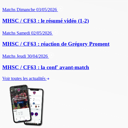
Matchs
Dimanche 03/05/2026
MHSC / CF63 : le résumé vidéo (1-2)
Matchs
Samedi 02/05/2026
MHSC / CF63 : réaction de Grégory Proment
Matchs
Jeudi 30/04/2026
MHSC / CF63 : la conf' avant-match
Voir toutes les actualités