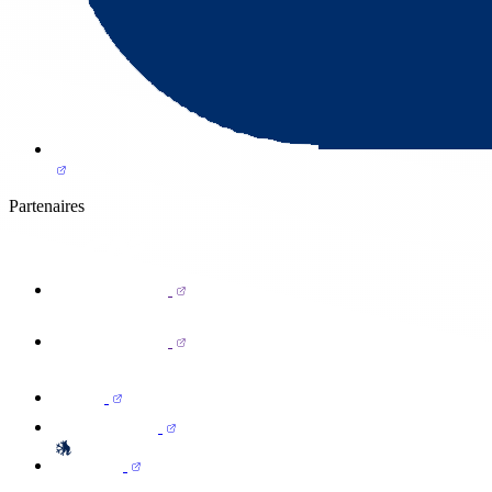
Partenaires