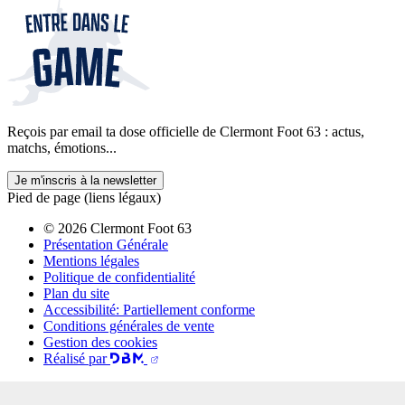
Reçois par email ta dose officielle de Clermont Foot 63 : actus,
matchs, émotions...
Je m'inscris à la newsletter
Pied de page (liens légaux)
© 2026 Clermont Foot 63
Présentation Générale
Mentions légales
Politique de confidentialité
Plan du site
Accessibilité: Partiellement conforme
Conditions générales de vente
Gestion des cookies
Réalisé par