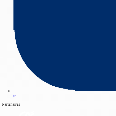
Partenaires