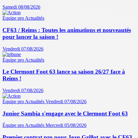
Samedi 08/08/2026
Équipe pro
Actualités
CF63 / Reims : Toutes les animations et nouveautés
pour lancer la saison !
Vendredi 07/08/2026
Équipe pro
Actualités
Le Clermont Foot 63 lance sa saison 26/27 face à
Reims !
Vendredi 07/08/2026
Équipe pro
Actualités
Vendredi 07/08/2026
Junior Sambia s'engage avec le Clermont Foot 63
Équipe pro
Actualités
Mercredi 05/08/2026
Premier contrat pro pour Jean Grillot avec le CF63