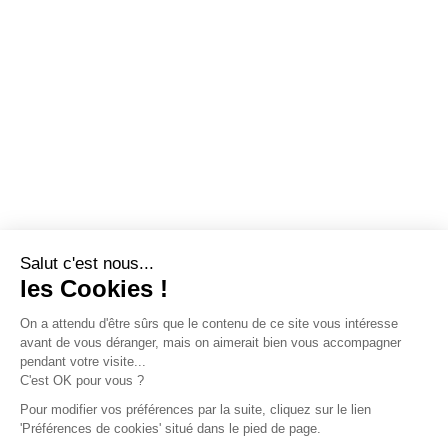
Salut c'est nous...
les Cookies !
On a attendu d'être sûrs que le contenu de ce site vous intéresse
avant de vous déranger, mais on aimerait bien vous accompagner
pendant votre visite...
C'est OK pour vous ?
Pour modifier vos préférences par la suite, cliquez sur le lien
'Préférences de cookies' situé dans le pied de page.