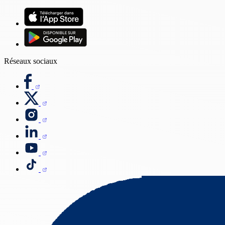
Réseaux sociaux