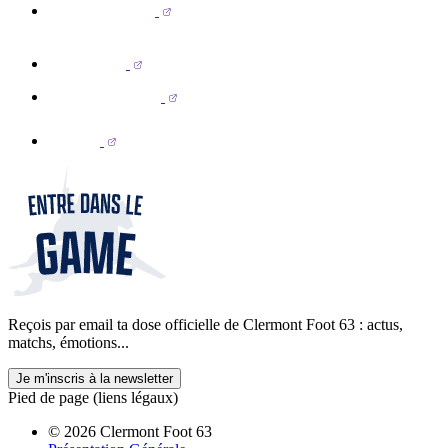
Reçois par email ta dose officielle de Clermont Foot 63 : actus,
matchs, émotions...
Je m'inscris à la newsletter
Pied de page (liens légaux)
© 2026 Clermont Foot 63