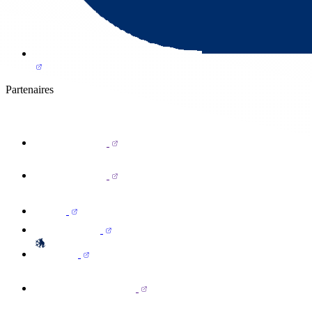
Partenaires