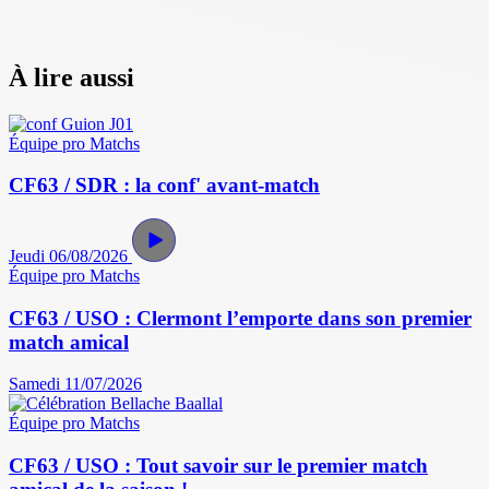
À lire aussi
Équipe pro
Matchs
CF63 / SDR : la conf' avant-match
Jeudi 06/08/2026
Équipe pro
Matchs
CF63 / USO : Clermont l’emporte dans son premier
match amical
Samedi 11/07/2026
Équipe pro
Matchs
CF63 / USO : Tout savoir sur le premier match