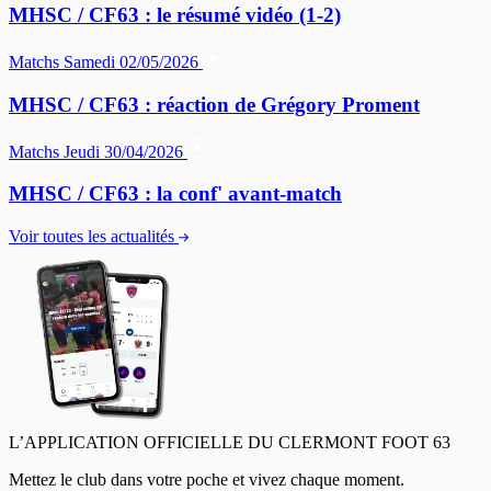
MHSC / CF63 : le résumé vidéo (1-2)
Matchs
Samedi 02/05/2026
MHSC / CF63 : réaction de Grégory Proment
Matchs
Jeudi 30/04/2026
MHSC / CF63 : la conf' avant-match
Voir toutes les actualités
L’APPLICATION OFFICIELLE DU CLERMONT FOOT 63
Mettez le club dans votre poche et vivez chaque moment.