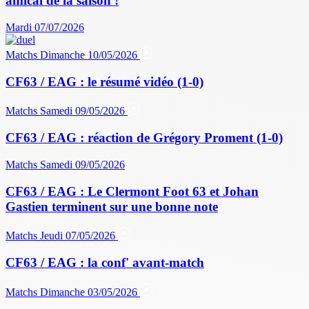
amical de la saison !
Mardi 07/07/2026
Matchs
Dimanche 10/05/2026
CF63 / EAG : le résumé vidéo (1-0)
Matchs
Samedi 09/05/2026
CF63 / EAG : réaction de Grégory Proment (1-0)
Matchs
Samedi 09/05/2026
CF63 / EAG : Le Clermont Foot 63 et Johan
Gastien terminent sur une bonne note
Matchs
Jeudi 07/05/2026
CF63 / EAG : la conf' avant-match
Matchs
Dimanche 03/05/2026