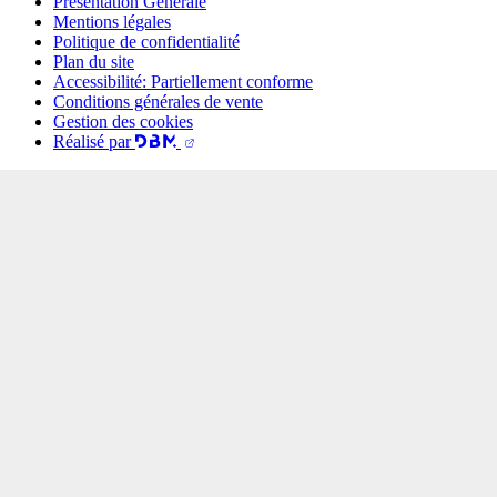
Présentation Générale
Mentions légales
Politique de confidentialité
Plan du site
Accessibilité: Partiellement conforme
Conditions générales de vente
Gestion des cookies
Réalisé par