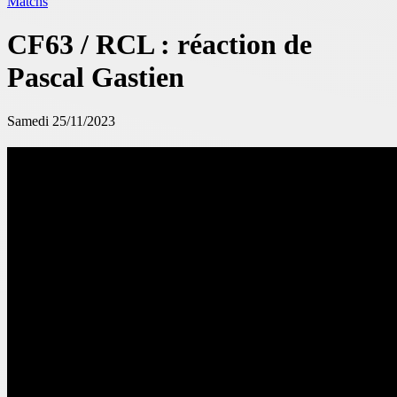
Matchs
CF63 / RCL : réaction de
Pascal Gastien
Samedi 25/11/2023