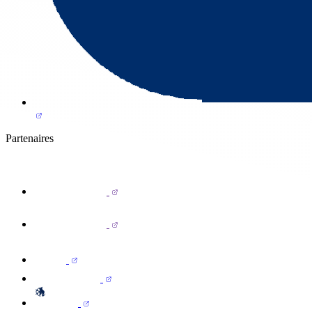
Partenaires