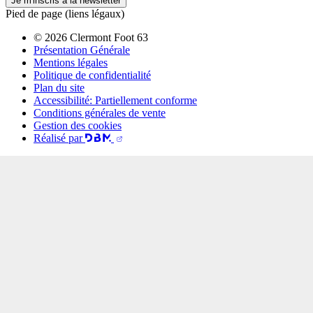
Je m'inscris à la newsletter
Pied de page (liens légaux)
© 2026 Clermont Foot 63
Présentation Générale
Mentions légales
Politique de confidentialité
Plan du site
Accessibilité: Partiellement conforme
Conditions générales de vente
Gestion des cookies
Réalisé par