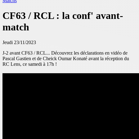
Matchs
CF63 / RCL : la conf' avant-
match
Jeudi 23/11/2023
J-2 avant CF63 / RCL... Découvrez les déclarations en vidéo de
Pascal Gastien et de Cheick Oumar Konaté avant la réception du
RC Lens, ce samedi à 17h !