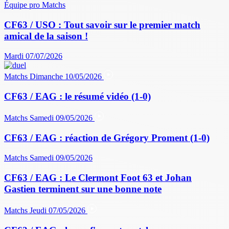
Équipe pro
Matchs
CF63 / USO : Tout savoir sur le premier match
amical de la saison !
Mardi 07/07/2026
Matchs
Dimanche 10/05/2026
CF63 / EAG : le résumé vidéo (1-0)
Matchs
Samedi 09/05/2026
CF63 / EAG : réaction de Grégory Proment (1-0)
Matchs
Samedi 09/05/2026
CF63 / EAG : Le Clermont Foot 63 et Johan
Gastien terminent sur une bonne note
Matchs
Jeudi 07/05/2026