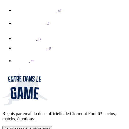
Reçois par email ta dose officielle de Clermont Foot 63 : actus,
matchs, émotions...