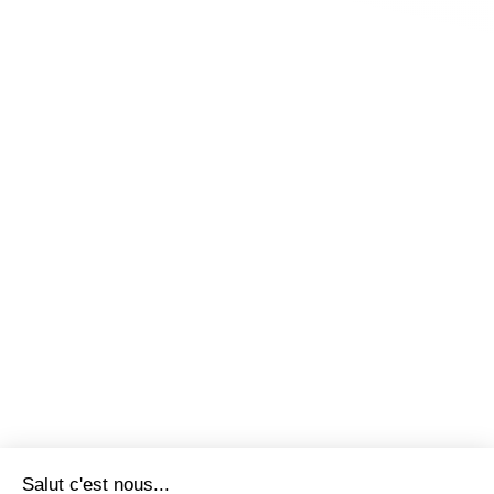
Salut c'est nous...