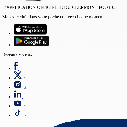
L’APPLICATION OFFICIELLE DU CLERMONT FOOT 63
Mettez le club dans votre poche et vivez chaque moment.
Réseaux sociaux