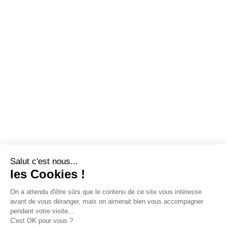
Salut c'est nous...
les Cookies !
On a attendu d'être sûrs que le contenu de ce site vous intéresse
avant de vous déranger, mais on aimerait bien vous accompagner
pendant votre visite...
C'est OK pour vous ?