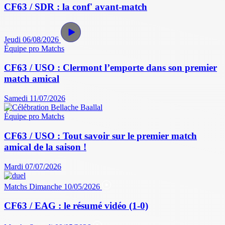
CF63 / SDR : la conf' avant-match
Jeudi 06/08/2026
Équipe pro
Matchs
CF63 / USO : Clermont l’emporte dans son premier
match amical
Samedi 11/07/2026
Équipe pro
Matchs
CF63 / USO : Tout savoir sur le premier match
amical de la saison !
Mardi 07/07/2026
Matchs
Dimanche 10/05/2026
CF63 / EAG : le résumé vidéo (1-0)