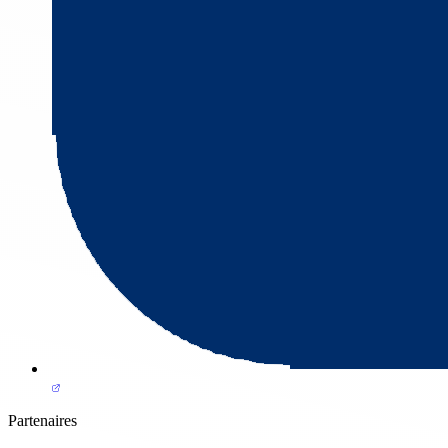
Partenaires