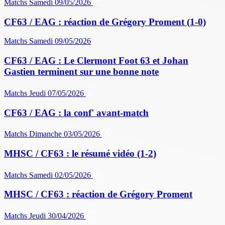
Matchs
Samedi 09/05/2026
CF63 / EAG : réaction de Grégory Proment (1-0)
Matchs
Samedi 09/05/2026
CF63 / EAG : Le Clermont Foot 63 et Johan
Gastien terminent sur une bonne note
Matchs
Jeudi 07/05/2026
CF63 / EAG : la conf' avant-match
Matchs
Dimanche 03/05/2026
MHSC / CF63 : le résumé vidéo (1-2)
Matchs
Samedi 02/05/2026
MHSC / CF63 : réaction de Grégory Proment
Matchs
Jeudi 30/04/2026