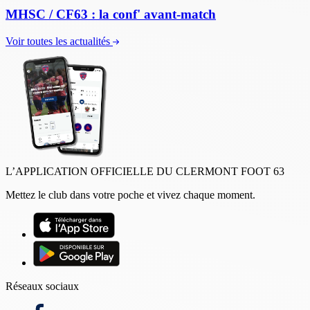
MHSC / CF63 : la conf' avant-match
Voir toutes les actualités
L’APPLICATION OFFICIELLE DU CLERMONT FOOT 63
Mettez le club dans votre poche et vivez chaque moment.
Réseaux sociaux