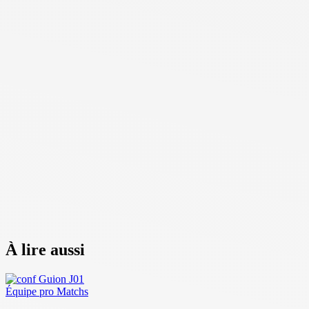
À lire aussi
Équipe pro
Matchs