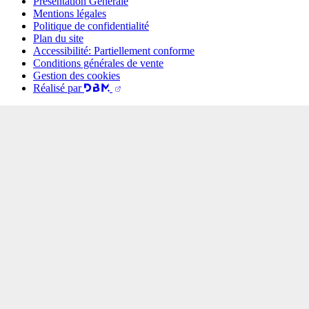
Présentation Générale
Mentions légales
Politique de confidentialité
Plan du site
Accessibilité: Partiellement conforme
Conditions générales de vente
Gestion des cookies
Réalisé par