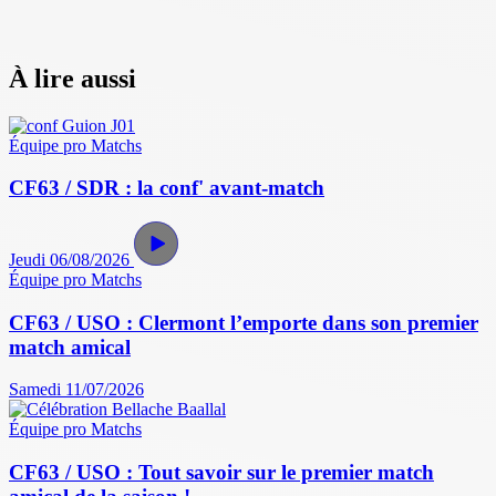
À lire aussi
Équipe pro
Matchs
CF63 / SDR : la conf' avant-match
Jeudi 06/08/2026
Équipe pro
Matchs
CF63 / USO : Clermont l’emporte dans son premier
match amical
Samedi 11/07/2026
Équipe pro
Matchs
CF63 / USO : Tout savoir sur le premier match