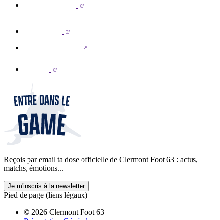
Reçois par email ta dose officielle de Clermont Foot 63 : actus,
matchs, émotions...
Je m'inscris à la newsletter
Pied de page (liens légaux)
© 2026 Clermont Foot 63