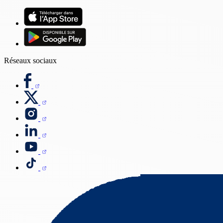
Réseaux sociaux