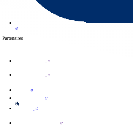
Partenaires