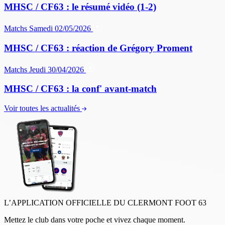
MHSC / CF63 : le résumé vidéo (1-2)
Matchs
Samedi 02/05/2026
MHSC / CF63 : réaction de Grégory Proment
Matchs
Jeudi 30/04/2026
MHSC / CF63 : la conf' avant-match
Voir toutes les actualités
L’APPLICATION OFFICIELLE DU CLERMONT FOOT 63
Mettez le club dans votre poche et vivez chaque moment.