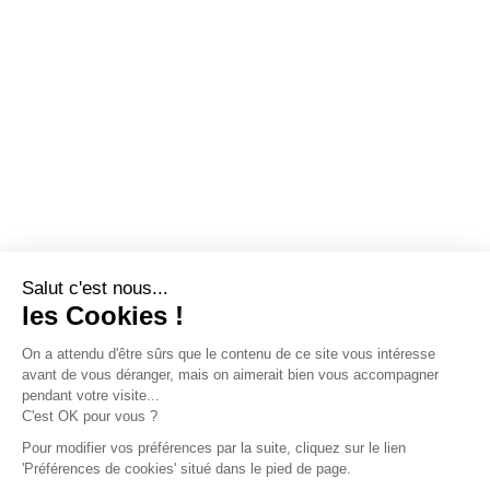
Salut c'est nous...
les Cookies !
On a attendu d'être sûrs que le contenu de ce site vous intéresse
avant de vous déranger, mais on aimerait bien vous accompagner
pendant votre visite...
C'est OK pour vous ?
Pour modifier vos préférences par la suite, cliquez sur le lien
'Préférences de cookies' situé dans le pied de page.