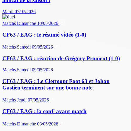
amical de la saison !
Mardi 07/07/2026
Matchs
Dimanche 10/05/2026
CF63 / EAG : le résumé vidéo (1-0)
Matchs
Samedi 09/05/2026
CF63 / EAG : réaction de Grégory Proment (1-0)
Matchs
Samedi 09/05/2026
CF63 / EAG : Le Clermont Foot 63 et Johan
Gastien terminent sur une bonne note
Matchs
Jeudi 07/05/2026
CF63 / EAG : la conf' avant-match
Matchs
Dimanche 03/05/2026