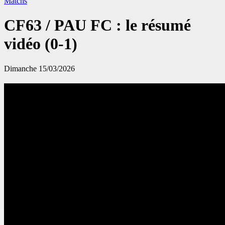
Matchs
CF63 / PAU FC : le résumé
vidéo (0-1)
Dimanche 15/03/2026