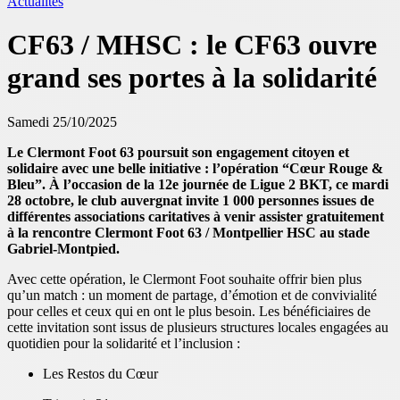
Actualités
CF63 / MHSC : le CF63 ouvre
grand ses portes à la solidarité
Samedi 25/10/2025
Le Clermont Foot 63 poursuit son engagement citoyen et
solidaire avec une belle initiative : l’opération “Cœur Rouge &
Bleu”. À l’occasion de la 12e journée de Ligue 2 BKT, ce mardi
28 octobre, le club auvergnat invite 1 000 personnes issues de
différentes associations caritatives à venir assister gratuitement
à la rencontre Clermont Foot 63 / Montpellier HSC au stade
Gabriel-Montpied.
Avec cette opération, le Clermont Foot souhaite offrir bien plus
qu’un match : un moment de partage, d’émotion et de convivialité
pour celles et ceux qui en ont le plus besoin. Les bénéficiaires de
cette invitation sont issus de plusieurs structures locales engagées au
quotidien pour la solidarité et l’inclusion :
Les Restos du Cœur