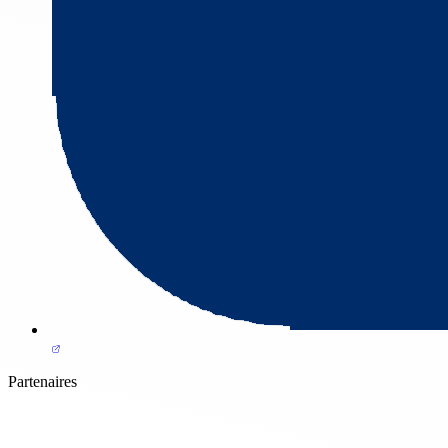
Partenaires