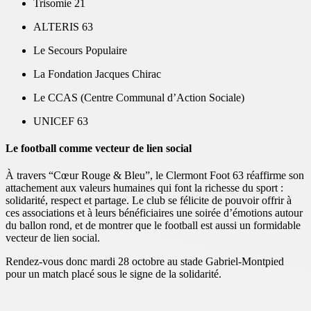
Trisomie 21
ALTERIS 63
Le Secours Populaire
La Fondation Jacques Chirac
Le CCAS (Centre Communal d’Action Sociale)
UNICEF 63
Le football comme vecteur de lien social
À travers “Cœur Rouge & Bleu”, le Clermont Foot 63 réaffirme son
attachement aux valeurs humaines qui font la richesse du sport :
solidarité, respect et partage. Le club se félicite de pouvoir offrir à
ces associations et à leurs bénéficiaires une soirée d’émotions autour
du ballon rond, et de montrer que le football est aussi un formidable
vecteur de lien social.
Rendez-vous donc mardi 28 octobre au stade Gabriel-Montpied
pour un match placé sous le signe de la solidarité.