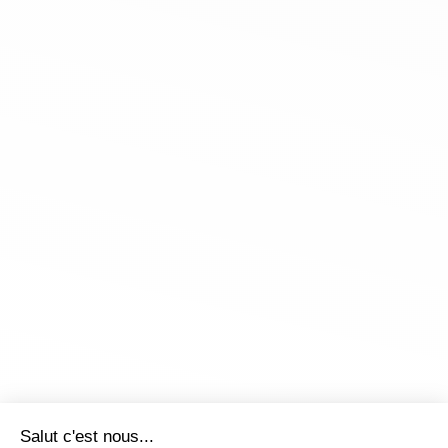
Salut c'est nous...