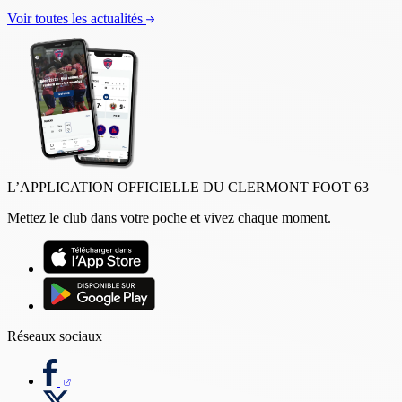
Voir toutes les actualités
L’APPLICATION OFFICIELLE DU CLERMONT FOOT 63
Mettez le club dans votre poche et vivez chaque moment.
Réseaux sociaux