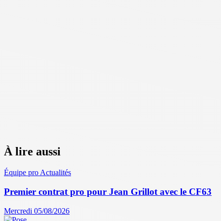
À lire aussi
Équipe pro
Actualités
Premier contrat pro pour Jean Grillot avec le CF63
Mercredi 05/08/2026