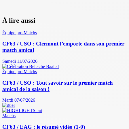
À lire aussi
Équipe pro
Matchs
CF63 / USO : Clermont l’emporte dans son premier
match amical
Samedi 11/07/2026
Équipe pro
Matchs
CF63 / USO : Tout savoir sur le premier match
amical de la saison !
Mardi 07/07/2026
Matchs
CF63 / EAG : le résumé vidéo (1-0)