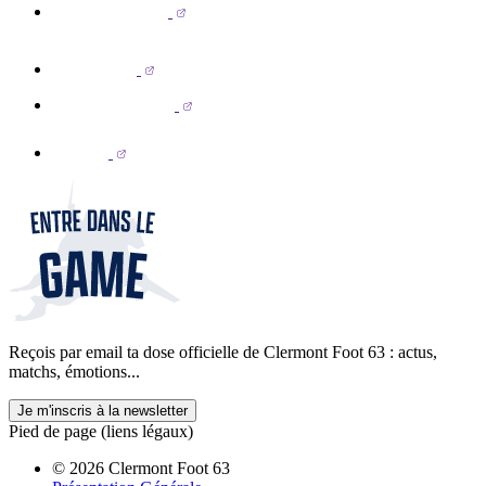
Reçois par email ta dose officielle de Clermont Foot 63 : actus,
matchs, émotions...
Je m'inscris à la newsletter
Pied de page (liens légaux)
© 2026 Clermont Foot 63