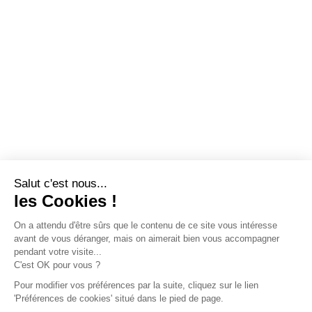
Salut c'est nous...
les Cookies !
On a attendu d'être sûrs que le contenu de ce site vous intéresse
avant de vous déranger, mais on aimerait bien vous accompagner
pendant votre visite...
C'est OK pour vous ?
Pour modifier vos préférences par la suite, cliquez sur le lien
'Préférences de cookies' situé dans le pied de page.