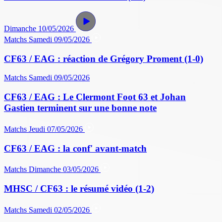
Dimanche 10/05/2026
Matchs
Samedi 09/05/2026
CF63 / EAG : réaction de Grégory Proment (1-0)
Matchs
Samedi 09/05/2026
CF63 / EAG : Le Clermont Foot 63 et Johan
Gastien terminent sur une bonne note
Matchs
Jeudi 07/05/2026
CF63 / EAG : la conf' avant-match
Matchs
Dimanche 03/05/2026
MHSC / CF63 : le résumé vidéo (1-2)
Matchs
Samedi 02/05/2026