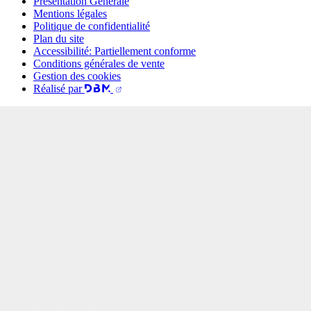
Présentation Générale
Mentions légales
Politique de confidentialité
Plan du site
Accessibilité: Partiellement conforme
Conditions générales de vente
Gestion des cookies
Réalisé par