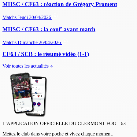
MHSC / CF63 : réaction de Grégory Proment
Matchs
Jeudi 30/04/2026
MHSC / CF63 : la conf' avant-match
Matchs
Dimanche 26/04/2026
CF63 / SCB : le résumé vidéo (1-1)
Voir toutes les actualités
L’APPLICATION OFFICIELLE DU CLERMONT FOOT 63
Mettez le club dans votre poche et vivez chaque moment.