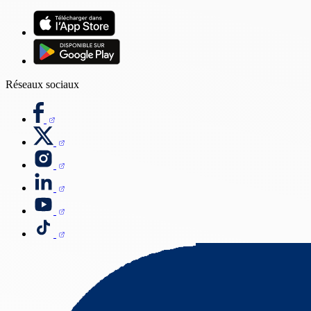
Réseaux sociaux