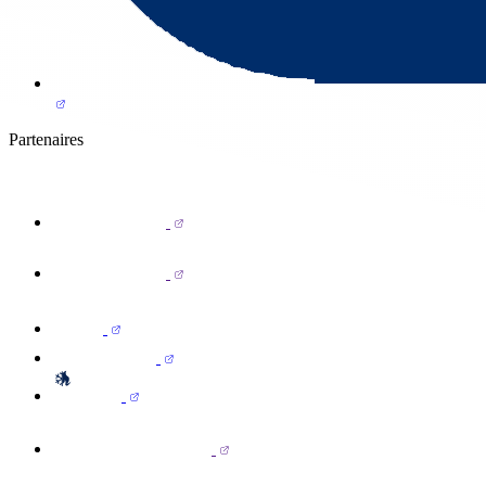
Partenaires