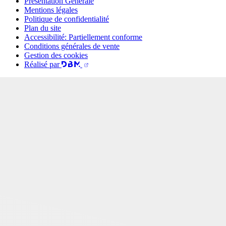
Présentation Générale
Mentions légales
Politique de confidentialité
Plan du site
Accessibilité: Partiellement conforme
Conditions générales de vente
Gestion des cookies
Réalisé par