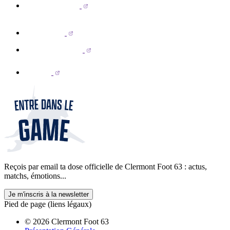
Reçois par email ta dose officielle de Clermont Foot 63 : actus,
matchs, émotions...
Je m'inscris à la newsletter
Pied de page (liens légaux)
© 2026 Clermont Foot 63