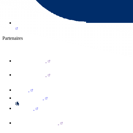
Partenaires