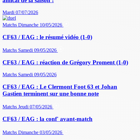
amical de la saison !
Mardi 07/07/2026
Matchs
Dimanche 10/05/2026
CF63 / EAG : le résumé vidéo (1-0)
Matchs
Samedi 09/05/2026
CF63 / EAG : réaction de Grégory Proment (1-0)
Matchs
Samedi 09/05/2026
CF63 / EAG : Le Clermont Foot 63 et Johan
Gastien terminent sur une bonne note
Matchs
Jeudi 07/05/2026
CF63 / EAG : la conf' avant-match
Matchs
Dimanche 03/05/2026