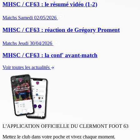
MHSC / CF63 : le résumé vidéo (1-2)
Matchs
Samedi 02/05/2026
MHSC / CF63 : réaction de Grégory Proment
Matchs
Jeudi 30/04/2026
MHSC / CF63 : la conf' avant-match
Voir toutes les actualités
L’APPLICATION OFFICIELLE DU CLERMONT FOOT 63
Mettez le club dans votre poche et vivez chaque moment.