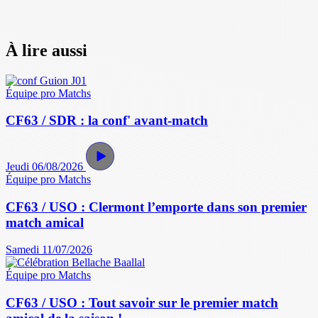
À lire aussi
Équipe pro
Matchs
CF63 / SDR : la conf' avant-match
Jeudi 06/08/2026
Équipe pro
Matchs
CF63 / USO : Clermont l’emporte dans son premier
match amical
Samedi 11/07/2026
Équipe pro
Matchs
CF63 / USO : Tout savoir sur le premier match