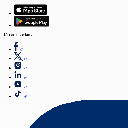
Réseaux sociaux