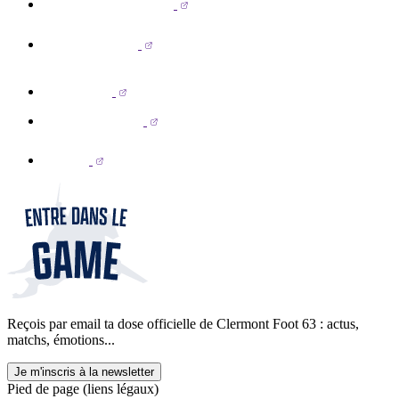
Reçois par email ta dose officielle de Clermont Foot 63 : actus,
matchs, émotions...
Je m'inscris à la newsletter
Pied de page (liens légaux)