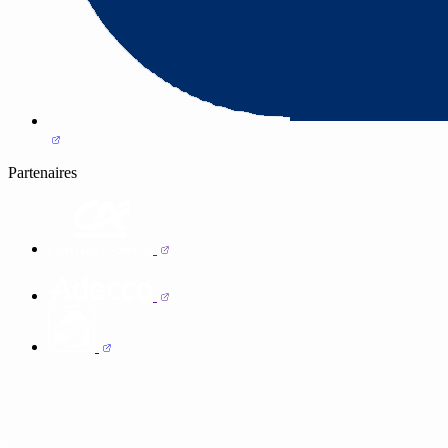
Partenaires