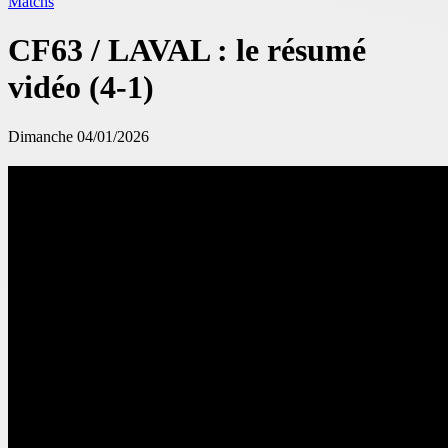
Matchs
CF63 / LAVAL : le résumé
vidéo (4-1)
Dimanche 04/01/2026