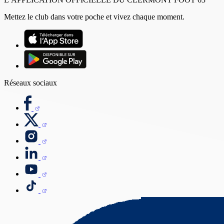
Mettez le club dans votre poche et vivez chaque moment.
Réseaux sociaux