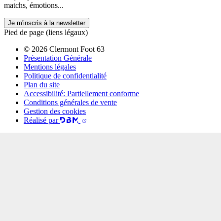
matchs, émotions...
Je m'inscris à la newsletter
Pied de page (liens légaux)
© 2026 Clermont Foot 63
Présentation Générale
Mentions légales
Politique de confidentialité
Plan du site
Accessibilité: Partiellement conforme
Conditions générales de vente
Gestion des cookies
Réalisé par