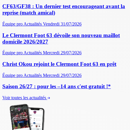
CF63/GF38 : Un dernier test encourageant avant la
reprise (match amical)
Équipe pro
Actualités
Vendredi 31/07/2026
Le Clermont Foot 63 dévoile son nouveau maillot
domicile 2026/2027
Équipe pro
Actualités
Mercredi 29/07/2026
Christ Okou rejoint le Clermont Foot 63 en prêt
Équipe pro
Actualités
Mercredi 29/07/2026
Saison 26/27 : pour les –14 ans c'est gratuit !*
Voir toutes les actualités