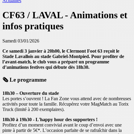
Actualités
CF63 / LAVAL - Animations et
infos pratiques
Samedi 03/01/2026
Ce samedi 3 janvier à 20h00, le Clermont Foot 63 reçoit le
Stade Lavallois au stade Gabriel-Montpied. Pour profiter de
l’avant-match, le club vous a préparé un programme
d’animations festives qui débute dès 18h30.
🗞️ Le programme
18h30 – Ouverture du stade
Les portes s’ouvrent ! La Fan Zone vous attend avec de nombreuses
activités pour toute la famille. Récupérez votre MagMatch au Torix
Truck (limité à 200 exemplaires).
18h30 à 19h30 - L'happy hour des supporters !
Profitez d’un moment convivial avant le coup d’envoi avec une
pinte à partir de 5€*. L’occasion parfaite de se rafraîchir dans la