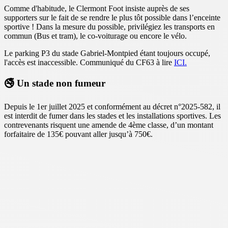
Comme d'habitude, le Clermont Foot insiste auprès de ses
supporters sur le fait de se rendre le plus tôt possible dans l’enceinte
sportive ! Dans la mesure du possible, privilégiez les transports en
commun (Bus et tram), le co-voiturage ou encore le vélo.
Le parking P3 du stade Gabriel-Montpied étant toujours occupé,
l'accès est inaccessible. Communiqué du CF63 à lire
ICI.
🚭 Un stade non fumeur
Depuis le 1er juillet 2025 et conformément au décret n°2025-582, il
est interdit de fumer dans les stades et les installations sportives. Les
contrevenants risquent une amende de 4ème classe, d’un montant
forfaitaire de 135€ pouvant aller jusqu’à 750€.