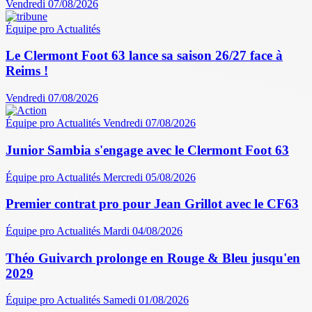
Vendredi 07/08/2026
Équipe pro
Actualités
Le Clermont Foot 63 lance sa saison 26/27 face à
Reims !
Vendredi 07/08/2026
Équipe pro
Actualités
Vendredi 07/08/2026
Junior Sambia s'engage avec le Clermont Foot 63
Équipe pro
Actualités
Mercredi 05/08/2026
Premier contrat pro pour Jean Grillot avec le CF63
Équipe pro
Actualités
Mardi 04/08/2026
Théo Guivarch prolonge en Rouge & Bleu jusqu'en
2029
Équipe pro
Actualités
Samedi 01/08/2026