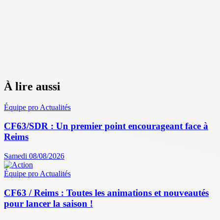
À lire aussi
Équipe pro
Actualités
CF63/SDR : Un premier point encourageant face à
Reims
Samedi 08/08/2026
Équipe pro
Actualités
CF63 / Reims : Toutes les animations et nouveautés
pour lancer la saison !