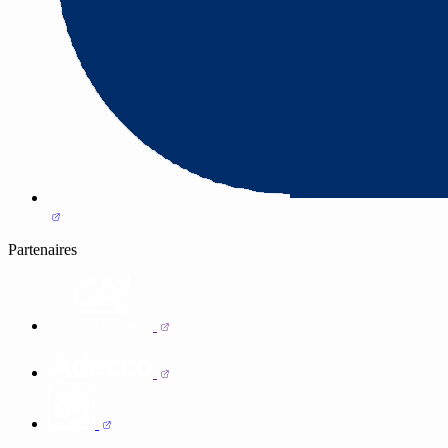
Partenaires