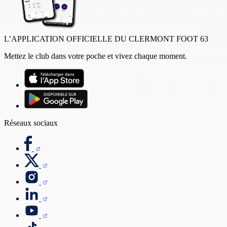
L’APPLICATION OFFICIELLE DU CLERMONT FOOT 63
Mettez le club dans votre poche et vivez chaque moment.
Réseaux sociaux