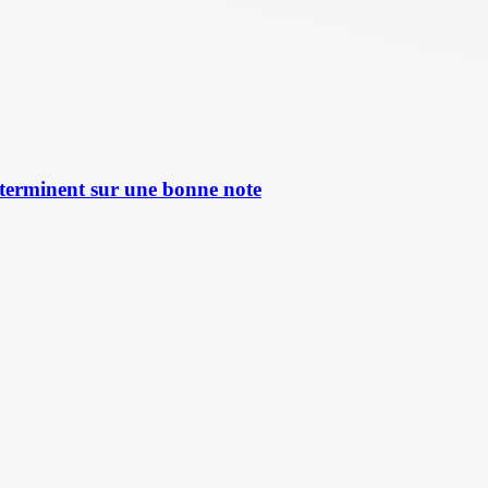
terminent sur une bonne note