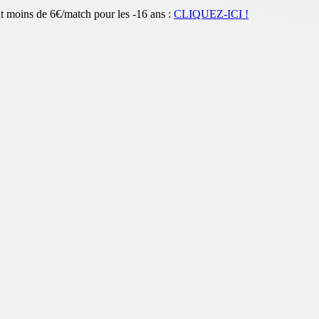
t moins de 6€/match pour les -16 ans :
CLIQUEZ-ICI !