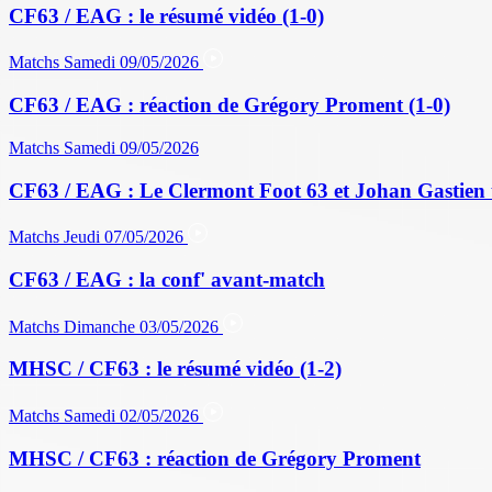
CF63 / EAG : le résumé vidéo (1-0)
Matchs
Samedi 09/05/2026
CF63 / EAG : réaction de Grégory Proment (1-0)
Matchs
Samedi 09/05/2026
CF63 / EAG : Le Clermont Foot 63 et Johan Gastien 
Matchs
Jeudi 07/05/2026
CF63 / EAG : la conf' avant-match
Matchs
Dimanche 03/05/2026
MHSC / CF63 : le résumé vidéo (1-2)
Matchs
Samedi 02/05/2026
MHSC / CF63 : réaction de Grégory Proment