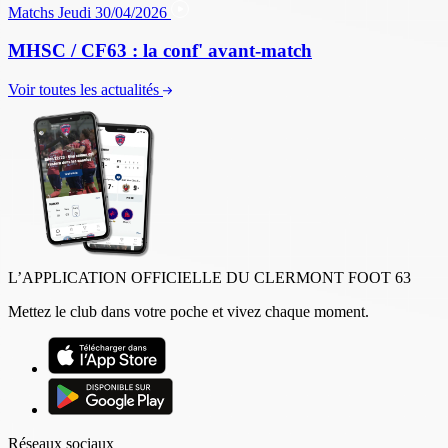
Matchs
Jeudi 30/04/2026
MHSC / CF63 : la conf' avant-match
Voir toutes les actualités
L’APPLICATION OFFICIELLE DU CLERMONT FOOT 63
Mettez le club dans votre poche et vivez chaque moment.
Réseaux sociaux