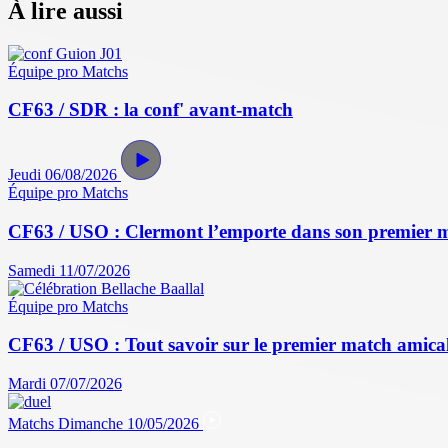
À lire aussi
Équipe pro
Matchs
CF63 / SDR : la conf' avant-match
Jeudi 06/08/2026
Équipe pro
Matchs
CF63 / USO : Clermont l’emporte dans son premier 
Samedi 11/07/2026
Équipe pro
Matchs
CF63 / USO : Tout savoir sur le premier match amical 
Mardi 07/07/2026
Matchs
Dimanche 10/05/2026