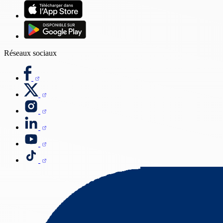
Réseaux sociaux