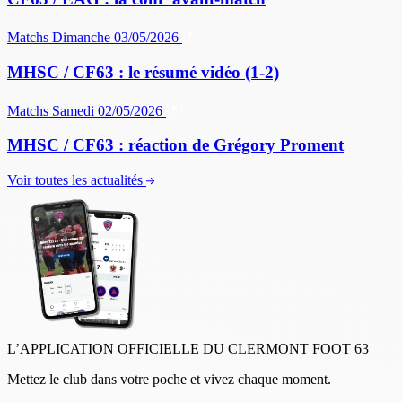
Matchs
Dimanche 03/05/2026
MHSC / CF63 : le résumé vidéo (1-2)
Matchs
Samedi 02/05/2026
MHSC / CF63 : réaction de Grégory Proment
Voir toutes les actualités
L’APPLICATION OFFICIELLE DU CLERMONT FOOT 63
Mettez le club dans votre poche et vivez chaque moment.