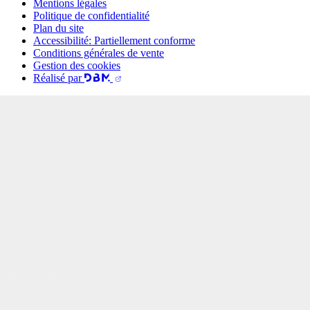
Mentions légales
Politique de confidentialité
Plan du site
Accessibilité: Partiellement conforme
Conditions générales de vente
Gestion des cookies
Réalisé par