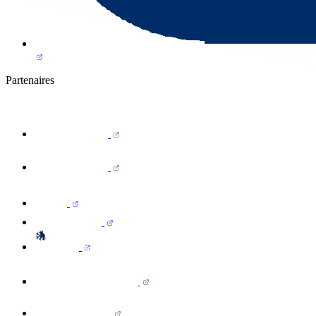
Partenaires