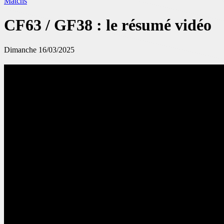
Matchs
CF63 / GF38 : le résumé vidéo
Dimanche 16/03/2025