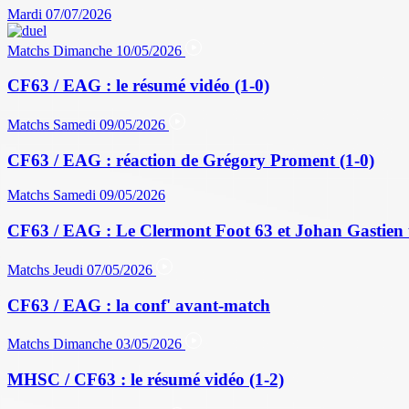
Mardi 07/07/2026
Matchs
Dimanche 10/05/2026
CF63 / EAG : le résumé vidéo (1-0)
Matchs
Samedi 09/05/2026
CF63 / EAG : réaction de Grégory Proment (1-0)
Matchs
Samedi 09/05/2026
CF63 / EAG : Le Clermont Foot 63 et Johan Gastien 
Matchs
Jeudi 07/05/2026
CF63 / EAG : la conf' avant-match
Matchs
Dimanche 03/05/2026
MHSC / CF63 : le résumé vidéo (1-2)