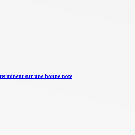
terminent sur une bonne note