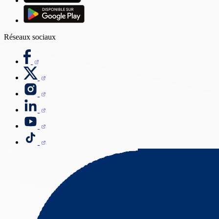
Réseaux sociaux