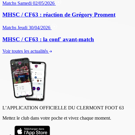
Matchs
Samedi 02/05/2026
MHSC / CF63 : réaction de Grégory Proment
Matchs
Jeudi 30/04/2026
MHSC / CF63 : la conf' avant-match
Voir toutes les actualités
L’APPLICATION OFFICIELLE DU CLERMONT FOOT 63
Mettez le club dans votre poche et vivez chaque moment.