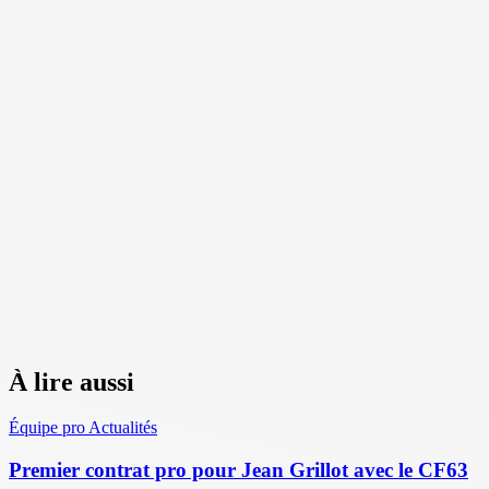
À lire aussi
Équipe pro
Actualités
Premier contrat pro pour Jean Grillot avec le CF63