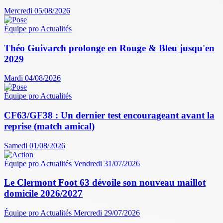
Mercredi 05/08/2026
Équipe pro
Actualités
Théo Guivarch prolonge en Rouge & Bleu jusqu'en
2029
Mardi 04/08/2026
Équipe pro
Actualités
CF63/GF38 : Un dernier test encourageant avant la
reprise (match amical)
Samedi 01/08/2026
Équipe pro
Actualités
Vendredi 31/07/2026
Le Clermont Foot 63 dévoile son nouveau maillot
domicile 2026/2027
Équipe pro
Actualités
Mercredi 29/07/2026