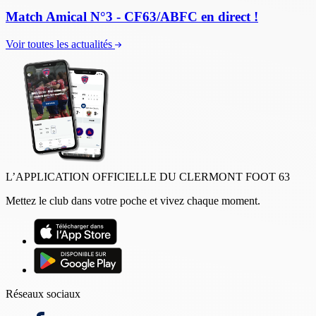
Match Amical N°3 - CF63/ABFC en direct !
Voir toutes les actualités
L’APPLICATION OFFICIELLE DU CLERMONT FOOT 63
Mettez le club dans votre poche et vivez chaque moment.
Réseaux sociaux