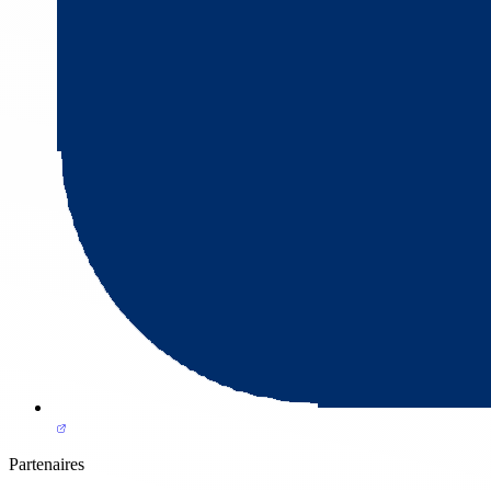
Partenaires