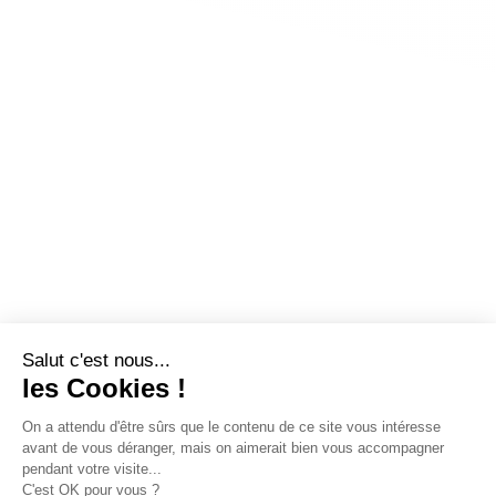
Salut c'est nous...
les Cookies !
On a attendu d'être sûrs que le contenu de ce site vous intéresse
avant de vous déranger, mais on aimerait bien vous accompagner
pendant votre visite...
C'est OK pour vous ?