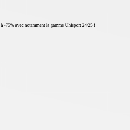
cles à -75% avec notamment la gamme Uhlsport 24/25 !