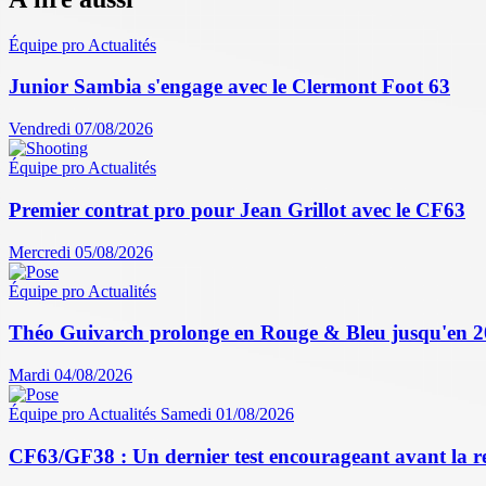
Équipe pro
Actualités
Junior Sambia s'engage avec le Clermont Foot 63
Vendredi 07/08/2026
Équipe pro
Actualités
Premier contrat pro pour Jean Grillot avec le CF63
Mercredi 05/08/2026
Équipe pro
Actualités
Théo Guivarch prolonge en Rouge & Bleu jusqu'en 
Mardi 04/08/2026
Équipe pro
Actualités
Samedi 01/08/2026
CF63/GF38 : Un dernier test encourageant avant la r