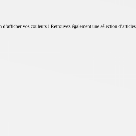
ion d’afficher vos couleurs ! Retrouvez également une sélection d’arti