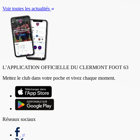
Voir toutes les actualités
L’APPLICATION OFFICIELLE DU CLERMONT FOOT 63
Mettez le club dans votre poche et vivez chaque moment.
Réseaux sociaux