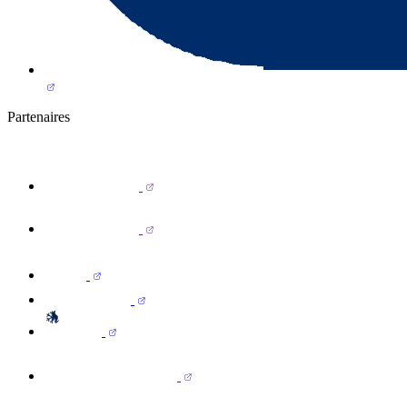
Partenaires