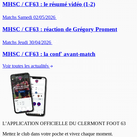
MHSC / CF63 : le résumé vidéo (1-2)
Matchs
Samedi 02/05/2026
MHSC / CF63 : réaction de Grégory Proment
Matchs
Jeudi 30/04/2026
MHSC / CF63 : la conf' avant-match
Voir toutes les actualités
L’APPLICATION OFFICIELLE DU CLERMONT FOOT 63
Mettez le club dans votre poche et vivez chaque moment.