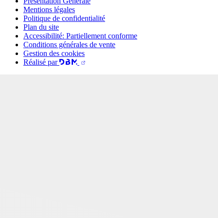
Présentation Générale
Mentions légales
Politique de confidentialité
Plan du site
Accessibilité: Partiellement conforme
Conditions générales de vente
Gestion des cookies
Réalisé par