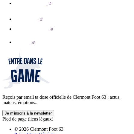
Reçois par email ta dose officielle de Clermont Foot 63 : actus,
matchs, émotions...
Je m'inscris à la newsletter
Pied de page (liens légaux)
© 2026 Clermont Foot 63