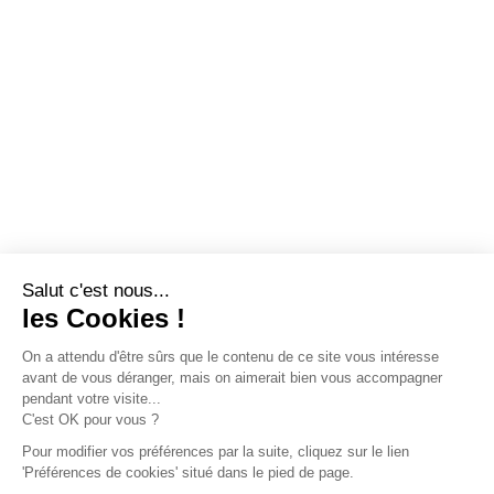
Salut c'est nous...
les Cookies !
On a attendu d'être sûrs que le contenu de ce site vous intéresse
avant de vous déranger, mais on aimerait bien vous accompagner
pendant votre visite...
C'est OK pour vous ?
Pour modifier vos préférences par la suite, cliquez sur le lien
'Préférences de cookies' situé dans le pied de page.