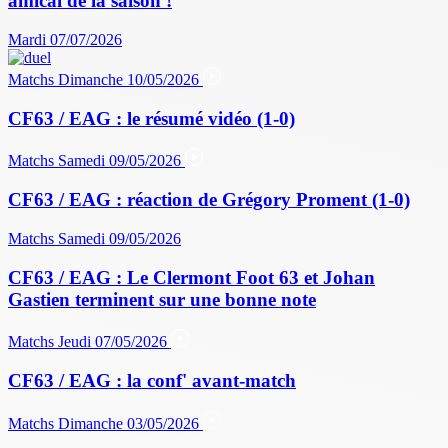
amical de la saison !
Mardi 07/07/2026
Matchs
Dimanche 10/05/2026
CF63 / EAG : le résumé vidéo (1-0)
Matchs
Samedi 09/05/2026
CF63 / EAG : réaction de Grégory Proment (1-0)
Matchs
Samedi 09/05/2026
CF63 / EAG : Le Clermont Foot 63 et Johan
Gastien terminent sur une bonne note
Matchs
Jeudi 07/05/2026
CF63 / EAG : la conf' avant-match
Matchs
Dimanche 03/05/2026