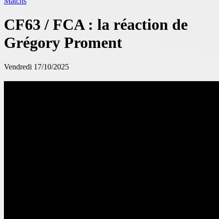
Matchs
CF63 / FCA : la réaction de
Grégory Proment
Vendredi 17/10/2025