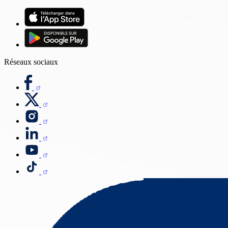
Réseaux sociaux