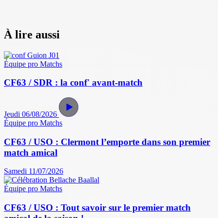
À lire aussi
Équipe pro
Matchs
CF63 / SDR : la conf' avant-match
Jeudi 06/08/2026
Équipe pro
Matchs
CF63 / USO : Clermont l’emporte dans son premier
match amical
Samedi 11/07/2026
Équipe pro
Matchs
CF63 / USO : Tout savoir sur le premier match