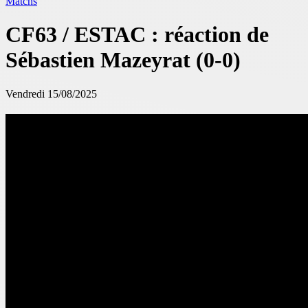
Matchs
CF63 / ESTAC : réaction de
Sébastien Mazeyrat (0-0)
Vendredi 15/08/2025