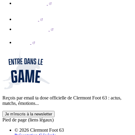
Reçois par email ta dose officielle de Clermont Foot 63 : actus,
matchs, émotions...
Je m'inscris à la newsletter
Pied de page (liens légaux)
© 2026 Clermont Foot 63