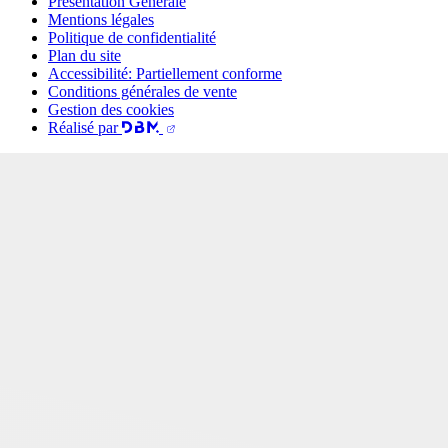
Présentation Générale
Mentions légales
Politique de confidentialité
Plan du site
Accessibilité: Partiellement conforme
Conditions générales de vente
Gestion des cookies
Réalisé par