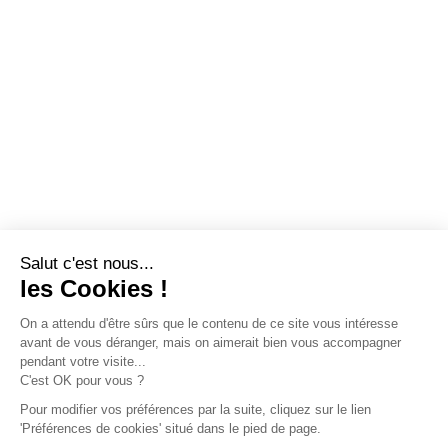
Salut c'est nous...
les Cookies !
On a attendu d'être sûrs que le contenu de ce site vous intéresse
avant de vous déranger, mais on aimerait bien vous accompagner
pendant votre visite...
C'est OK pour vous ?
Pour modifier vos préférences par la suite, cliquez sur le lien
'Préférences de cookies' situé dans le pied de page.