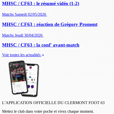
MHSC / CF63 : le résumé vidéo (1-2)
Matchs
Samedi 02/05/2026
MHSC / CF63 : réaction de Grégory Proment
Matchs
Jeudi 30/04/2026
MHSC / CF63 : la conf' avant-match
Voir toutes les actualités
L’APPLICATION OFFICIELLE DU CLERMONT FOOT 63
Mettez le club dans votre poche et vivez chaque moment.