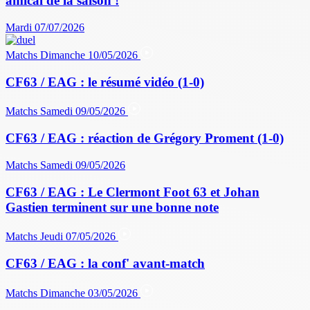
amical de la saison !
Mardi 07/07/2026
Matchs
Dimanche 10/05/2026
CF63 / EAG : le résumé vidéo (1-0)
Matchs
Samedi 09/05/2026
CF63 / EAG : réaction de Grégory Proment (1-0)
Matchs
Samedi 09/05/2026
CF63 / EAG : Le Clermont Foot 63 et Johan
Gastien terminent sur une bonne note
Matchs
Jeudi 07/05/2026
CF63 / EAG : la conf' avant-match
Matchs
Dimanche 03/05/2026