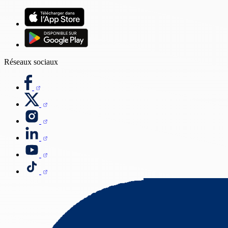
Réseaux sociaux