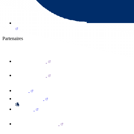
Partenaires