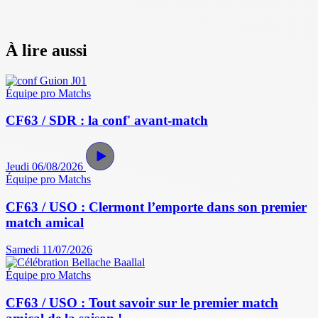
À lire aussi
Équipe pro
Matchs
CF63 / SDR : la conf' avant-match
Jeudi 06/08/2026
Équipe pro
Matchs
CF63 / USO : Clermont l’emporte dans son premier
match amical
Samedi 11/07/2026
Équipe pro
Matchs
CF63 / USO : Tout savoir sur le premier match