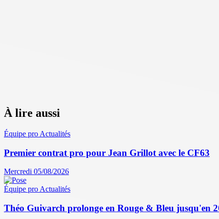
À lire aussi
Équipe pro
Actualités
Premier contrat pro pour Jean Grillot avec le CF63
Mercredi 05/08/2026
Équipe pro
Actualités
Théo Guivarch prolonge en Rouge & Bleu jusqu'en 