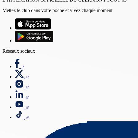
Mettez le club dans votre poche et vivez chaque moment.
Réseaux sociaux