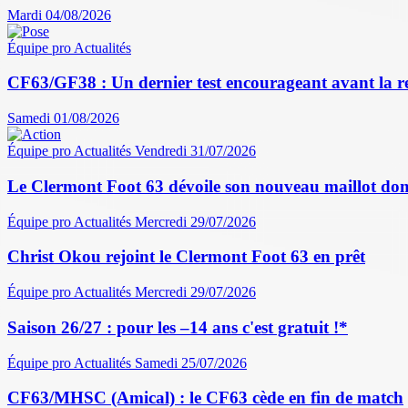
Mardi 04/08/2026
Équipe pro
Actualités
CF63/GF38 : Un dernier test encourageant avant la r
Samedi 01/08/2026
Équipe pro
Actualités
Vendredi 31/07/2026
Le Clermont Foot 63 dévoile son nouveau maillot dom
Équipe pro
Actualités
Mercredi 29/07/2026
Christ Okou rejoint le Clermont Foot 63 en prêt
Équipe pro
Actualités
Mercredi 29/07/2026
Saison 26/27 : pour les –14 ans c'est gratuit !*
Équipe pro
Actualités
Samedi 25/07/2026
CF63/MHSC (Amical) : le CF63 cède en fin de match