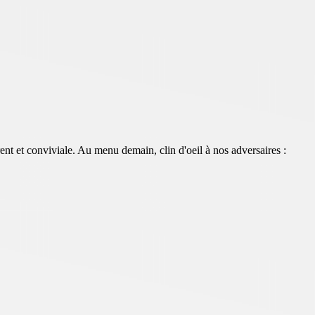
rent et conviviale. Au menu demain, clin d'oeil à nos adversaires :