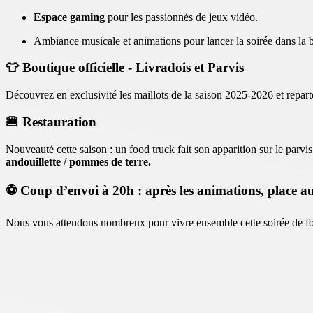
Espace gaming
pour les passionnés de jeux vidéo.
Ambiance musicale et animations pour lancer la soirée dans la
👕 Boutique officielle - Livradois et Parvis
Découvrez en exclusivité les maillots de la saison 2025-2026 et repart
🍔 Restauration
Nouveauté cette saison : un food truck
fait son apparition sur le parv
andouillette / pommes de terre.
⚽ Coup d’envoi à 20h : après les animations, place au s
Nous vous attendons nombreux pour vivre ensemble cette soirée de foo