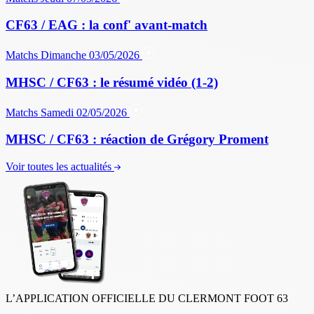
CF63 / EAG : la conf' avant-match
Matchs
Dimanche 03/05/2026
MHSC / CF63 : le résumé vidéo (1-2)
Matchs
Samedi 02/05/2026
MHSC / CF63 : réaction de Grégory Proment
Voir toutes les actualités
L’APPLICATION OFFICIELLE DU CLERMONT FOOT 63