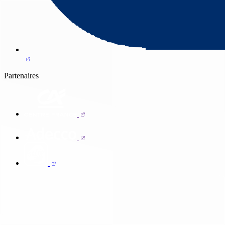
Partenaires