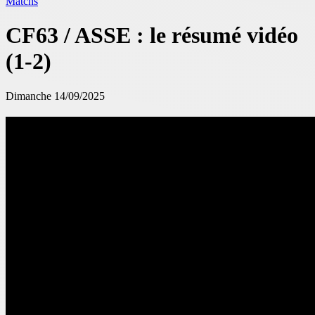
Matchs
CF63 / ASSE : le résumé vidéo
(1-2)
Dimanche 14/09/2025