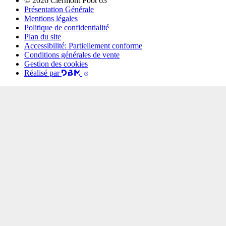
© 2026 Clermont Foot 63
Présentation Générale
Mentions légales
Politique de confidentialité
Plan du site
Accessibilité: Partiellement conforme
Conditions générales de vente
Gestion des cookies
Réalisé par