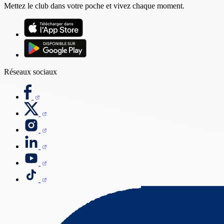
Mettez le club dans votre poche et vivez chaque moment.
Réseaux sociaux