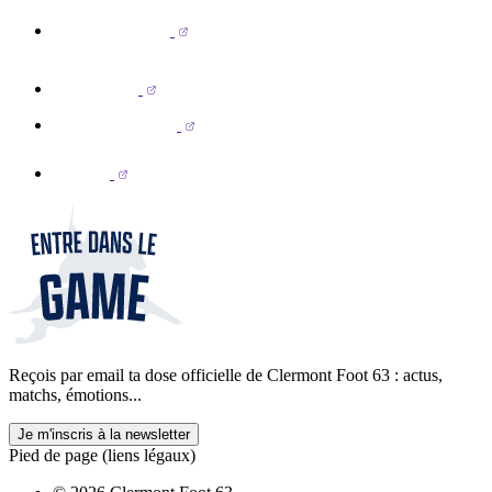
Reçois par email ta dose officielle de Clermont Foot 63 : actus,
matchs, émotions...
Je m'inscris à la newsletter
Pied de page (liens légaux)