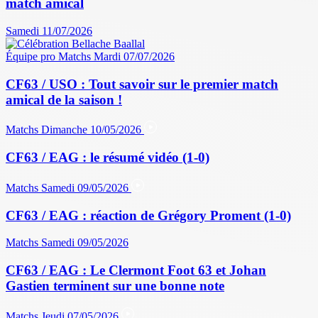
match amical
Samedi 11/07/2026
Équipe pro
Matchs
Mardi 07/07/2026
CF63 / USO : Tout savoir sur le premier match
amical de la saison !
Matchs
Dimanche 10/05/2026
CF63 / EAG : le résumé vidéo (1-0)
Matchs
Samedi 09/05/2026
CF63 / EAG : réaction de Grégory Proment (1-0)
Matchs
Samedi 09/05/2026
CF63 / EAG : Le Clermont Foot 63 et Johan
Gastien terminent sur une bonne note
Matchs
Jeudi 07/05/2026