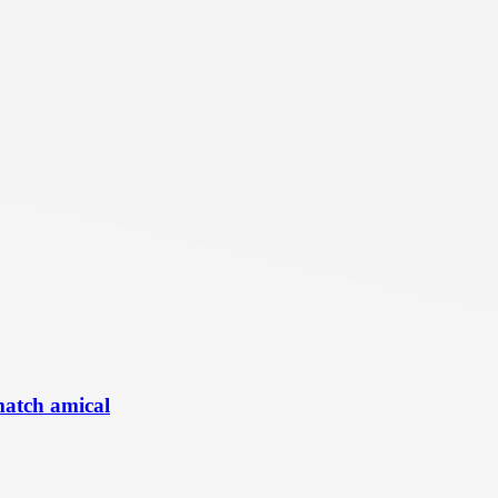
match amical