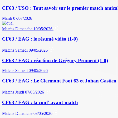
CF63 / USO : Tout savoir sur le premier match amical 
Mardi 07/07/2026
Matchs
Dimanche 10/05/2026
CF63 / EAG : le résumé vidéo (1-0)
Matchs
Samedi 09/05/2026
CF63 / EAG : réaction de Grégory Proment (1-0)
Matchs
Samedi 09/05/2026
CF63 / EAG : Le Clermont Foot 63 et Johan Gastien 
Matchs
Jeudi 07/05/2026
CF63 / EAG : la conf' avant-match
Matchs
Dimanche 03/05/2026