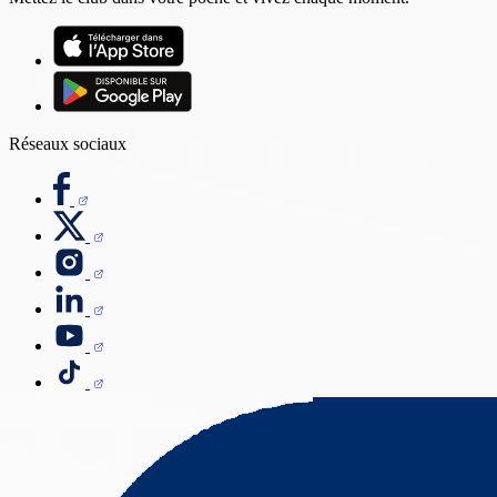
Réseaux sociaux