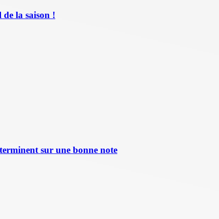
de la saison !
terminent sur une bonne note