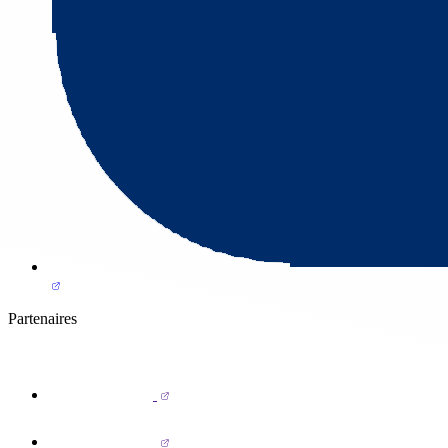
Partenaires