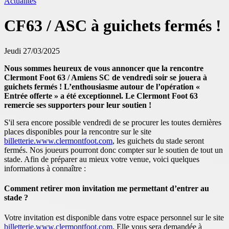
Actualités
CF63 / ASC à guichets fermés !
Jeudi 27/03/2025
Nous sommes heureux de vous annoncer que la rencontre
Clermont Foot 63 / Amiens SC de vendredi soir se jouera à
guichets fermés ! L’enthousiasme autour de l’opération «
Entrée offerte » a été exceptionnel. Le Clermont Foot 63
remercie ses supporters pour leur soutien !
S'il sera encore possible vendredi de se procurer les toutes dernières
places disponibles pour la rencontre sur le site
billetterie.www.clermontfoot.com
, les guichets du stade seront
fermés. Nos joueurs pourront donc compter sur le soutien de tout un
stade. Afin de préparer au mieux votre venue, voici quelques
informations à connaître :
Comment retirer mon invitation me permettant d’entrer au
stade ?
Votre invitation est disponible dans votre espace personnel sur le site
billetterie.www.clermontfoot.com
. Elle vous sera demandée à