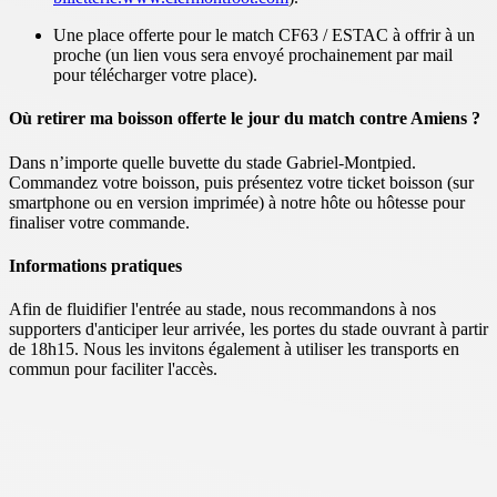
Une place offerte pour le match CF63 / ESTAC à offrir à un
proche (un lien vous sera envoyé prochainement par mail
pour télécharger votre place).
Où retirer ma boisson offerte le jour du match contre Amiens ?
Dans n’importe quelle buvette du stade Gabriel-Montpied.
Commandez votre boisson, puis présentez votre ticket boisson (sur
smartphone ou en version imprimée) à notre hôte ou hôtesse pour
finaliser votre commande.
Informations pratiques
Afin de fluidifier l'entrée au stade, nous recommandons à nos
supporters d'anticiper leur arrivée, les portes du stade ouvrant à partir
de 18h15. Nous les invitons également à utiliser les transports en
commun pour faciliter l'accès.