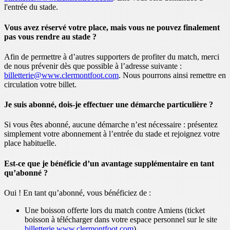
l'entrée du stade.
Vous avez réservé votre place, mais vous ne pouvez finalement
pas vous rendre au stade ?
Afin de permettre à d’autres supporters de profiter du match, merci
de nous prévenir dès que possible à l’adresse suivante :
billetterie@www.clermontfoot.com
. Nous pourrons ainsi remettre en
circulation votre billet.
Je suis abonné, dois-je effectuer une démarche particulière ?
Si vous êtes abonné, aucune démarche n’est nécessaire : présentez
simplement votre abonnement à l’entrée du stade et rejoignez votre
place habituelle.
Est-ce que je bénéficie d’un avantage supplémentaire en tant
qu’abonné ?
Oui ! En tant qu’abonné, vous bénéficiez de :
Une boisson offerte lors du match contre Amiens (ticket
boisson à télécharger dans votre espace personnel sur le site
billetterie.www.clermontfoot.com
).