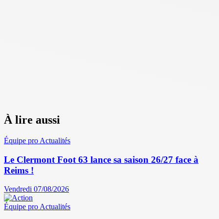
À lire aussi
Équipe pro
Actualités
Le Clermont Foot 63 lance sa saison 26/27 face à
Reims !
Vendredi 07/08/2026
Équipe pro
Actualités