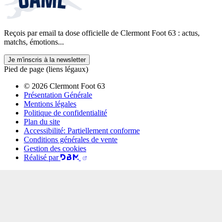
Reçois par email ta dose officielle de Clermont Foot 63 : actus,
matchs, émotions...
Je m'inscris à la newsletter
Pied de page (liens légaux)
© 2026 Clermont Foot 63
Présentation Générale
Mentions légales
Politique de confidentialité
Plan du site
Accessibilité: Partiellement conforme
Conditions générales de vente
Gestion des cookies
Réalisé par