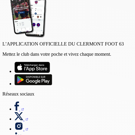
L’APPLICATION OFFICIELLE DU CLERMONT FOOT 63
Mettez le club dans votre poche et vivez chaque moment.
Réseaux sociaux