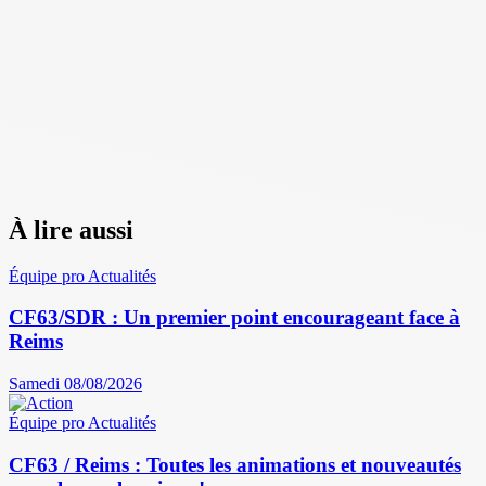
À lire aussi
Équipe pro
Actualités
CF63/SDR : Un premier point encourageant face à
Reims
Samedi 08/08/2026
Équipe pro
Actualités
CF63 / Reims : Toutes les animations et nouveautés