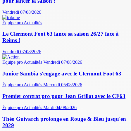
pour lancer la saison !
Vendredi 07/08/2026
Équipe pro
Actualités
Le Clermont Foot 63 lance sa saison 26/27 face à
Reims !
Vendredi 07/08/2026
Équipe pro
Actualités
Vendredi 07/08/2026
Junior Sambia s'engage avec le Clermont Foot 63
Équipe pro
Actualités
Mercredi 05/08/2026
Premier contrat pro pour Jean Grillot avec le CF63
Équipe pro
Actualités
Mardi 04/08/2026
Théo Guivarch prolonge en Rouge & Bleu jusqu'en
2029