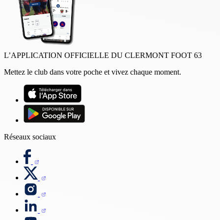
L’APPLICATION OFFICIELLE DU CLERMONT FOOT 63
Mettez le club dans votre poche et vivez chaque moment.
Réseaux sociaux