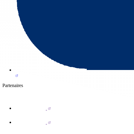
Partenaires