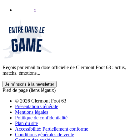
Reçois par email ta dose officielle de Clermont Foot 63 : actus,
matchs, émotions...
Je m'inscris à la newsletter
Pied de page (liens légaux)
© 2026 Clermont Foot 63
Présentation Générale
Mentions légales
Politique de confidentialité
Plan du site
Accessibilité: Partiellement conforme
Conditions générales de vente