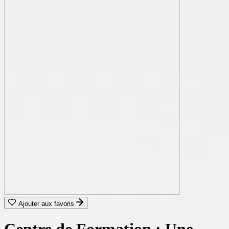
Ajouter aux favoris