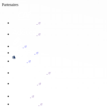
Partenaires