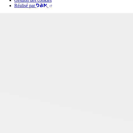
Gestion des cookies
Réalisé par