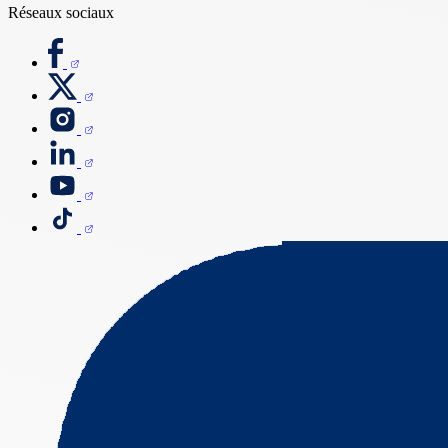
Réseaux sociaux