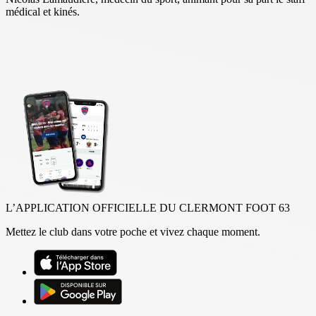
médical et kinés.
L’APPLICATION OFFICIELLE DU CLERMONT FOOT 63
Mettez le club dans votre poche et vivez chaque moment.