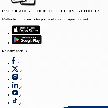
L’APPLICATION OFFICIELLE DU CLERMONT FOOT 63
Mettez le club dans votre poche et vivez chaque moment.
Réseaux sociaux