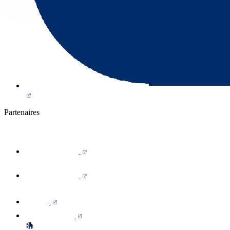
Partenaires