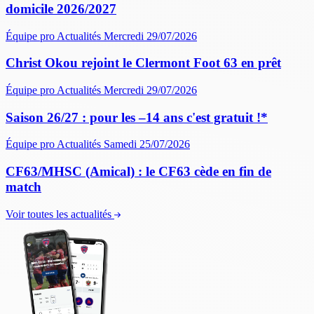
domicile 2026/2027
Équipe pro
Actualités
Mercredi 29/07/2026
Christ Okou rejoint le Clermont Foot 63 en prêt
Équipe pro
Actualités
Mercredi 29/07/2026
Saison 26/27 : pour les –14 ans c'est gratuit !*
Équipe pro
Actualités
Samedi 25/07/2026
CF63/MHSC (Amical) : le CF63 cède en fin de
match
Voir toutes les actualités