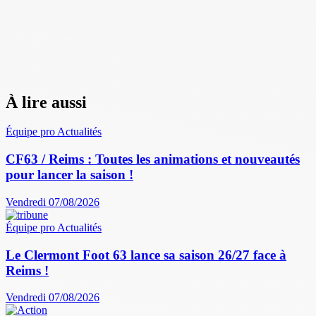
À lire aussi
Équipe pro
Actualités
CF63 / Reims : Toutes les animations et nouveautés
pour lancer la saison !
Vendredi 07/08/2026
Équipe pro
Actualités
Le Clermont Foot 63 lance sa saison 26/27 face à
Reims !
Vendredi 07/08/2026