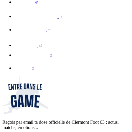
Reçois par email ta dose officielle de Clermont Foot 63 : actus,
matchs, émotions...