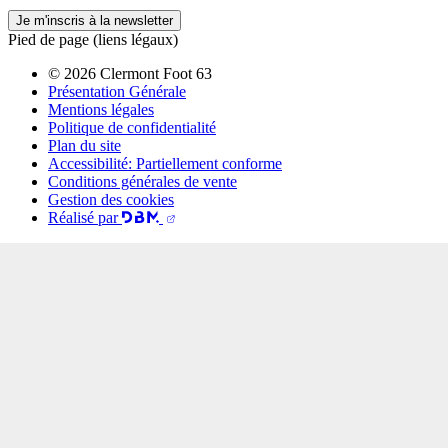
Je m'inscris à la newsletter
Pied de page (liens légaux)
© 2026 Clermont Foot 63
Présentation Générale
Mentions légales
Politique de confidentialité
Plan du site
Accessibilité: Partiellement conforme
Conditions générales de vente
Gestion des cookies
Réalisé par