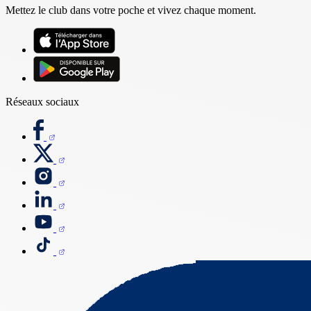
Mettez le club dans votre poche et vivez chaque moment.
Réseaux sociaux