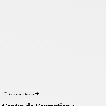
Ajouter aux favoris