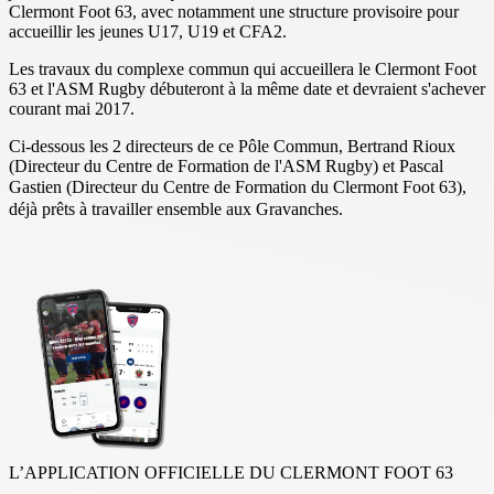
Clermont Foot 63, avec notamment une structure provisoire pour
accueillir les jeunes U17, U19 et CFA2.
Les travaux du complexe commun qui accueillera le Clermont Foot
63 et l'ASM Rugby débuteront à la même date et devraient s'achever
courant mai 2017.
Ci-dessous les 2 directeurs de ce Pôle Commun, Bertrand Rioux
(Directeur du Centre de Formation de l'ASM Rugby) et Pascal
Gastien (
Directeur du Centre de Formation du Clermont Foot 63),
déjà prêts à travailler ensemble aux Gravanches.
L’APPLICATION OFFICIELLE DU CLERMONT FOOT 63