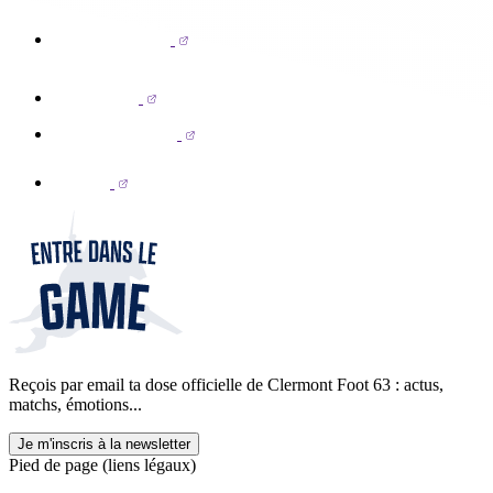
Reçois par email ta dose officielle de Clermont Foot 63 : actus,
matchs, émotions...
Je m'inscris à la newsletter
Pied de page (liens légaux)