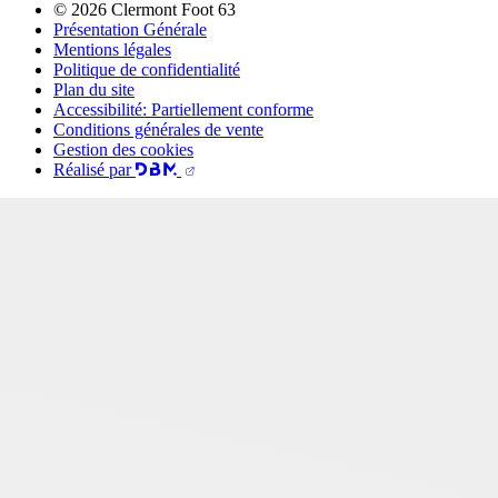
© 2026 Clermont Foot 63
Présentation Générale
Mentions légales
Politique de confidentialité
Plan du site
Accessibilité: Partiellement conforme
Conditions générales de vente
Gestion des cookies
Réalisé par