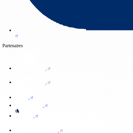
Partenaires