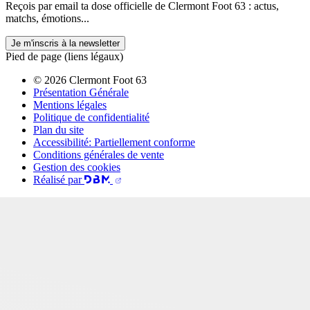
Reçois par email ta dose officielle de Clermont Foot 63 : actus,
matchs, émotions...
Je m'inscris à la newsletter
Pied de page (liens légaux)
© 2026 Clermont Foot 63
Présentation Générale
Mentions légales
Politique de confidentialité
Plan du site
Accessibilité: Partiellement conforme
Conditions générales de vente
Gestion des cookies
Réalisé par