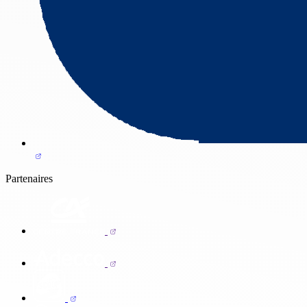
Partenaires