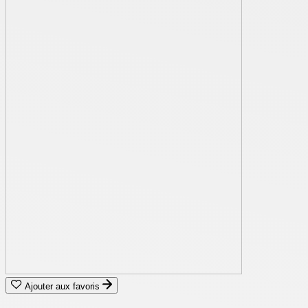
Ajouter aux favoris