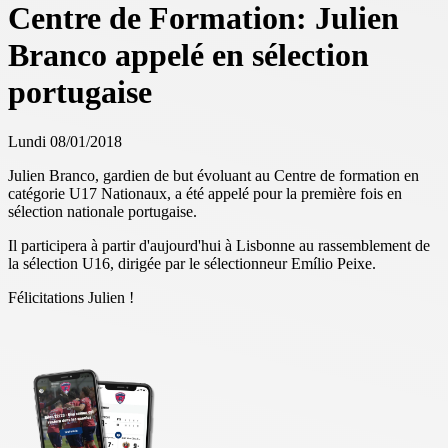
Centre de Formation: Julien
Branco appelé en sélection
portugaise
Lundi 08/01/2018
Julien Branco, gardien de but évoluant au Centre de formation en
catégorie U17 Nationaux, a été appelé pour la première fois en
sélection nationale portugaise.
Il participera à partir d'aujourd'hui à Lisbonne au rassemblement de
la sélection U16, dirigée par le sélectionneur Emílio Peixe.
Félicitations Julien !