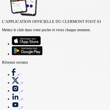
L’APPLICATION OFFICIELLE DU CLERMONT FOOT 63
Mettez le club dans votre poche et vivez chaque moment.
Réseaux sociaux