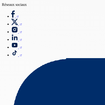
Réseaux sociaux