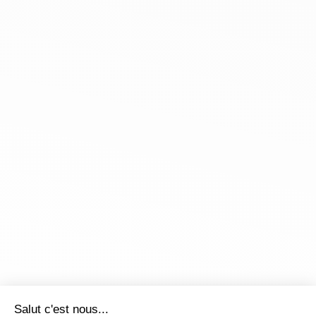
Salut c'est nous...