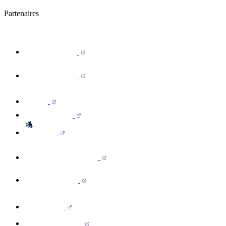
Partenaires