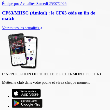
Équipe pro
Actualités
Samedi 25/07/2026
CF63/MHSC (Amical) : le CF63 cède en fin de
match
Voir toutes les actualités
L’APPLICATION OFFICIELLE DU CLERMONT FOOT 63
Mettez le club dans votre poche et vivez chaque moment.