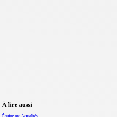
À lire aussi
Équipe pro
Actualités