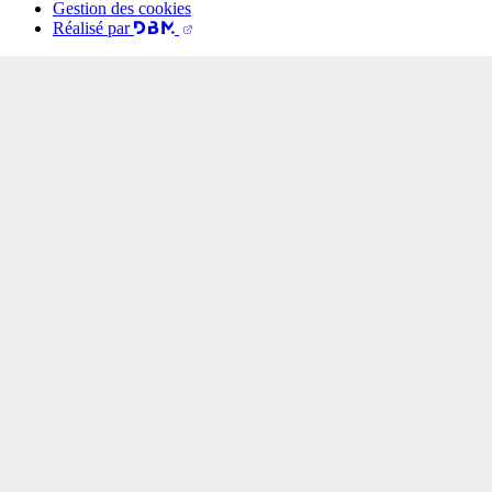
Gestion des cookies
Réalisé par