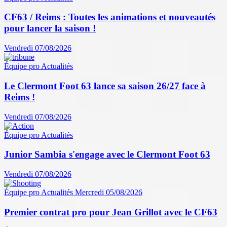
CF63 / Reims : Toutes les animations et nouveautés
pour lancer la saison !
Vendredi 07/08/2026
Équipe pro
Actualités
Le Clermont Foot 63 lance sa saison 26/27 face à
Reims !
Vendredi 07/08/2026
Équipe pro
Actualités
Junior Sambia s'engage avec le Clermont Foot 63
Vendredi 07/08/2026
Équipe pro
Actualités
Mercredi 05/08/2026
Premier contrat pro pour Jean Grillot avec le CF63