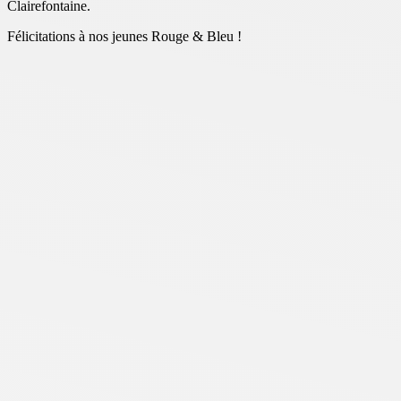
Clairefontaine.
Félicitations à nos jeunes Rouge & Bleu !