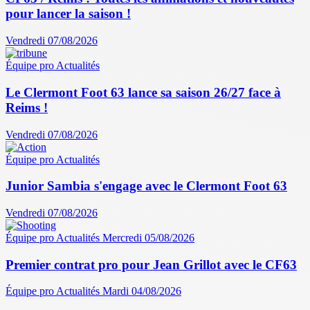
pour lancer la saison !
Vendredi 07/08/2026
Équipe pro
Actualités
Le Clermont Foot 63 lance sa saison 26/27 face à
Reims !
Vendredi 07/08/2026
Équipe pro
Actualités
Junior Sambia s'engage avec le Clermont Foot 63
Vendredi 07/08/2026
Équipe pro
Actualités
Mercredi 05/08/2026
Premier contrat pro pour Jean Grillot avec le CF63
Équipe pro
Actualités
Mardi 04/08/2026