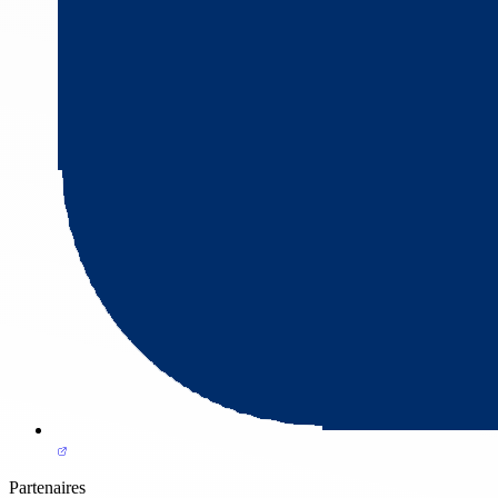
Partenaires