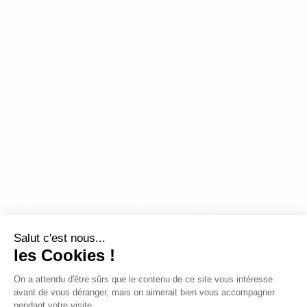
Salut c'est nous...
les Cookies !
On a attendu d'être sûrs que le contenu de ce site vous intéresse
avant de vous déranger, mais on aimerait bien vous accompagner
pendant votre visite...