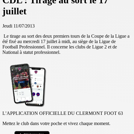
CDL : Tirage au sort le 17
juillet
Jeudi 11/07/2013
Le tirage au sort des deux premiers tours de la Coupe de la Ligue a
été fixé au mercredi 17 juillet à midi, au siège de la Ligue de
Football Professionnel. Il concerne les clubs de Ligue 2 et de
National à statut professionnel.
L’APPLICATION OFFICIELLE DU CLERMONT FOOT 63
Mettez le club dans votre poche et vivez chaque moment.