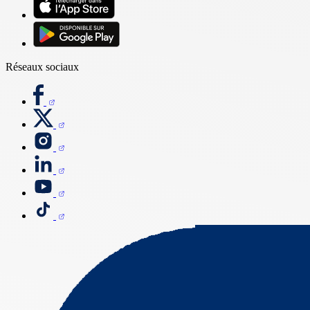
Réseaux sociaux