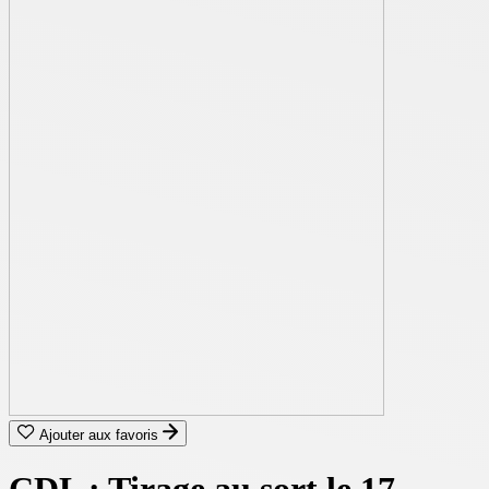
Ajouter aux favoris