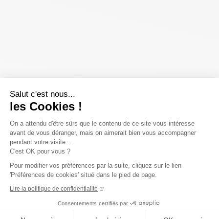
Salut c'est nous...
les Cookies !
On a attendu d'être sûrs que le contenu de ce site vous intéresse
avant de vous déranger, mais on aimerait bien vous accompagner
pendant votre visite...
C'est OK pour vous ?
Pour modifier vos préférences par la suite, cliquez sur le lien
'Préférences de cookies' situé dans le pied de page.
Lire la politique de confidentialité
Consentements certifiés par