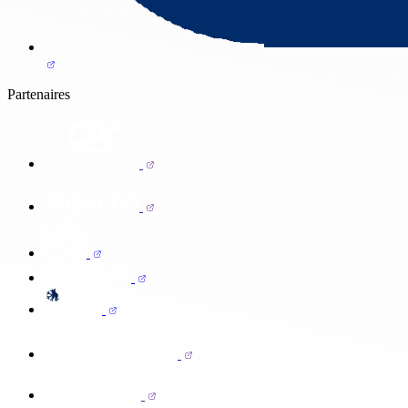
Partenaires