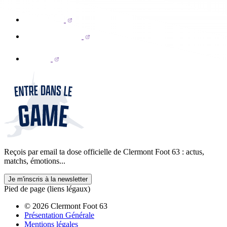
Reçois par email ta dose officielle de Clermont Foot 63 : actus,
matchs, émotions...
Je m'inscris à la newsletter
Pied de page (liens légaux)
© 2026 Clermont Foot 63
Présentation Générale
Mentions légales