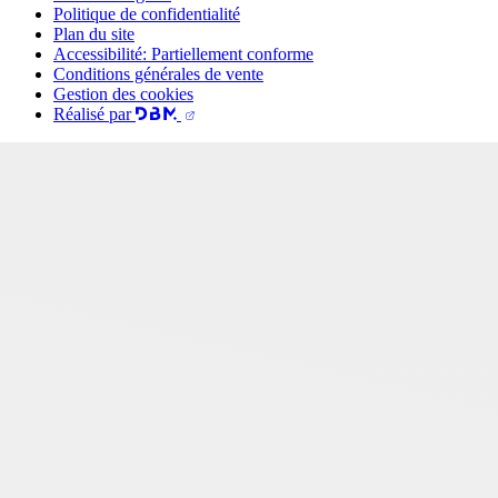
Politique de confidentialité
Plan du site
Accessibilité: Partiellement conforme
Conditions générales de vente
Gestion des cookies
Réalisé par