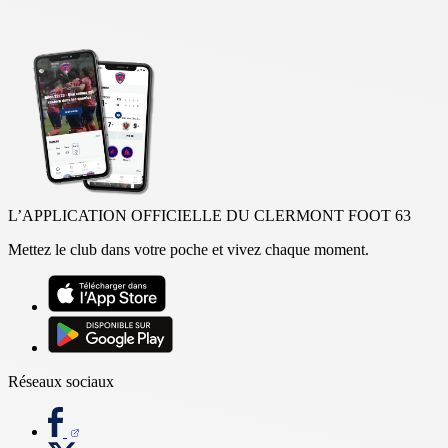
L’APPLICATION OFFICIELLE DU CLERMONT FOOT 63
Mettez le club dans votre poche et vivez chaque moment.
Réseaux sociaux