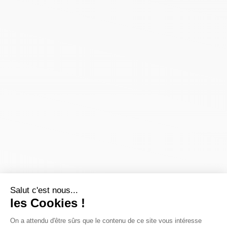
Salut c'est nous...
les Cookies !
On a attendu d'être sûrs que le contenu de ce site vous intéresse