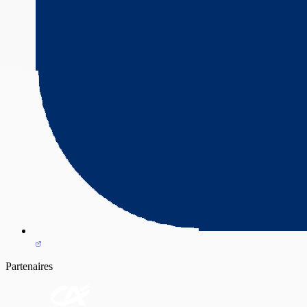
Partenaires