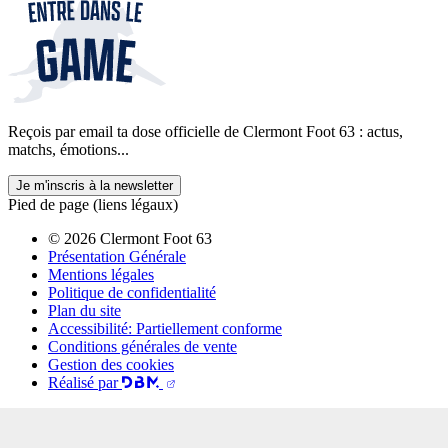
Reçois par email ta dose officielle de Clermont Foot 63 : actus,
matchs, émotions...
Je m'inscris à la newsletter
Pied de page (liens légaux)
© 2026 Clermont Foot 63
Présentation Générale
Mentions légales
Politique de confidentialité
Plan du site
Accessibilité: Partiellement conforme
Conditions générales de vente
Gestion des cookies
Réalisé par