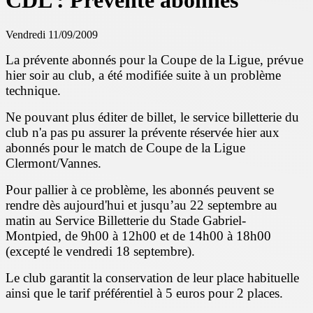
CDL : Prévente abonnés
Vendredi 11/09/2009
La prévente abonnés pour la Coupe de la Ligue, prévue
hier soir au club, a été modifiée suite à un problème
technique.
Ne pouvant plus éditer de billet, le service billetterie du
club n'a pas pu assurer la prévente réservée hier aux
abonnés pour le match de Coupe de la Ligue
Clermont/Vannes.
Pour pallier à ce problème, les abonnés peuvent se
rendre dès aujourd'hui et jusqu’au 22 septembre au
matin au Service Billetterie du Stade Gabriel-
Montpied, de 9h00 à 12h00 et de 14h00 à 18h00
(excepté le vendredi 18 septembre).
Le club garantit la conservation de leur place habituelle
ainsi que le tarif préférentiel à 5 euros pour 2 places.