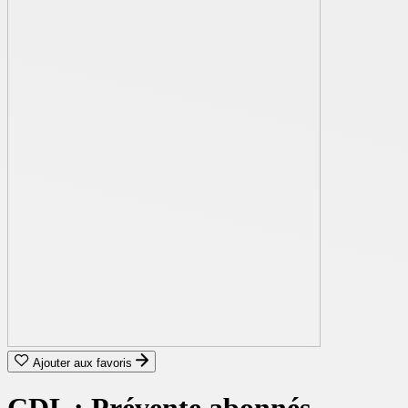
Ajouter aux favoris