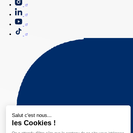
Salut c'est nous...
les Cookies !