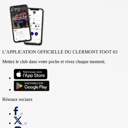
L’APPLICATION OFFICIELLE DU CLERMONT FOOT 63
Mettez le club dans votre poche et vivez chaque moment.
Réseaux sociaux