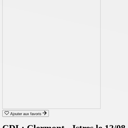
Ajouter aux favoris