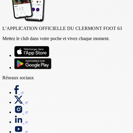
L’APPLICATION OFFICIELLE DU CLERMONT FOOT 63
Mettez le club dans votre poche et vivez chaque moment.
Réseaux sociaux