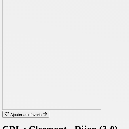
Ajouter aux favoris