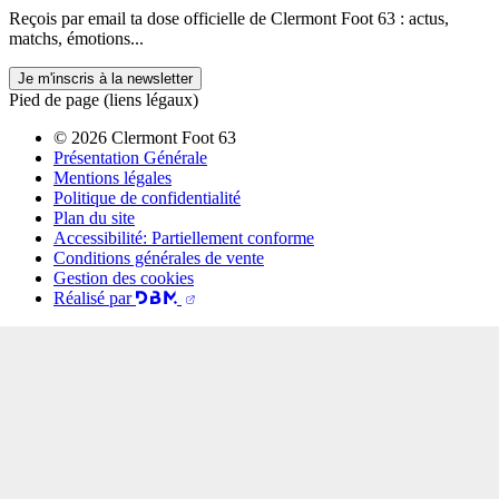
Reçois par email ta dose officielle de Clermont Foot 63 : actus,
matchs, émotions...
Je m'inscris à la newsletter
Pied de page (liens légaux)
© 2026 Clermont Foot 63
Présentation Générale
Mentions légales
Politique de confidentialité
Plan du site
Accessibilité: Partiellement conforme
Conditions générales de vente
Gestion des cookies
Réalisé par