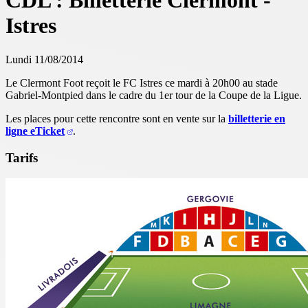
CDL : Billetterie Clermont -
Istres
Lundi 11/08/2014
Le Clermont Foot reçoit le FC Istres ce mardi à 20h00 au stade
Gabriel-Montpied dans le cadre du 1er tour de la Coupe de la Ligue.
Les places pour cette rencontre sont en vente sur la
billetterie en
ligne eTicket
.
Tarifs