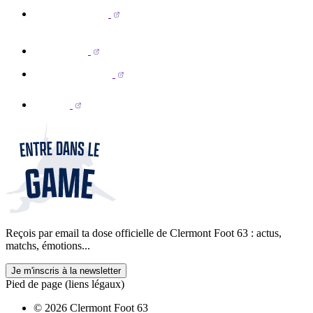
Reçois par email ta dose officielle de Clermont Foot 63 : actus,
matchs, émotions...
Je m'inscris à la newsletter
Pied de page (liens légaux)
© 2026 Clermont Foot 63