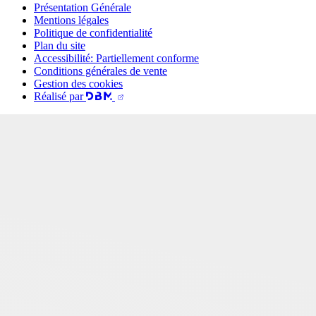
Présentation Générale
Mentions légales
Politique de confidentialité
Plan du site
Accessibilité: Partiellement conforme
Conditions générales de vente
Gestion des cookies
Réalisé par