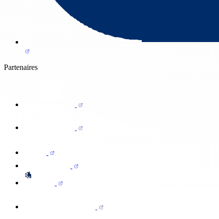
Partenaires