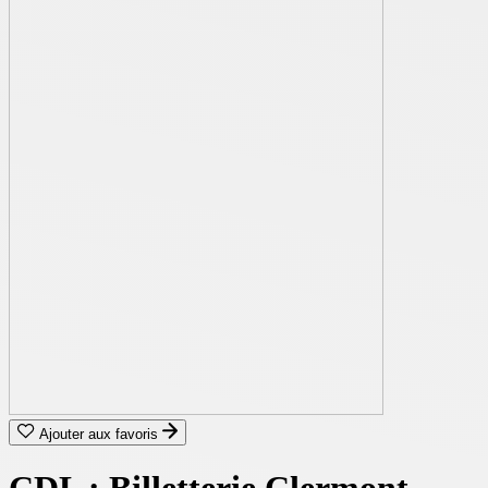
Ajouter aux favoris