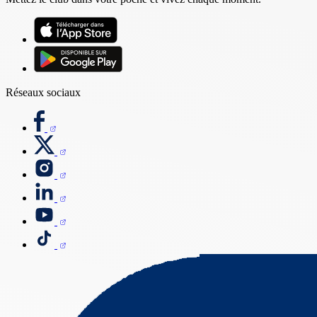
Réseaux sociaux