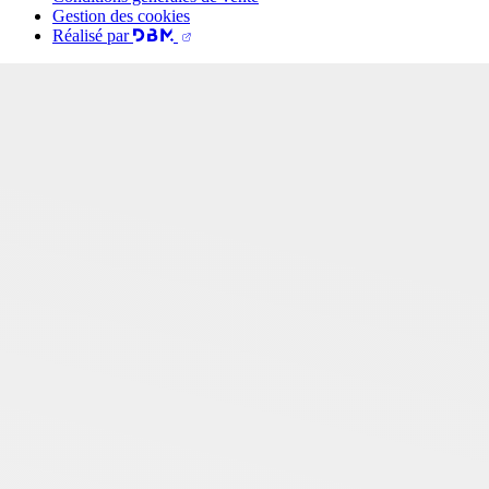
Gestion des cookies
Réalisé par