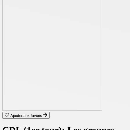
Ajouter aux favoris