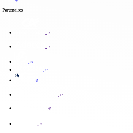
Partenaires