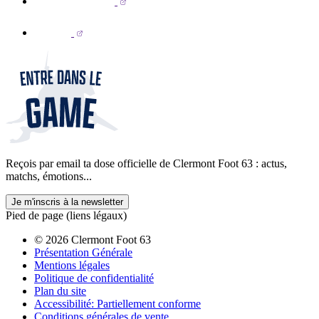
Reçois par email ta dose officielle de Clermont Foot 63 : actus,
matchs, émotions...
Je m'inscris à la newsletter
Pied de page (liens légaux)
© 2026 Clermont Foot 63
Présentation Générale
Mentions légales
Politique de confidentialité
Plan du site
Accessibilité: Partiellement conforme
Conditions générales de vente