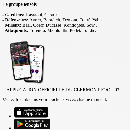
Le groupe lensois
- Gardiens:
Kasraoui, Caraux.
- Défenseurs:
Aurier, Bergdich, Démont, Touré, Yahia.
- Milieux:
Baal, Coeff, Ducasse, Kondogbia, Sow .
- Attaquants:
Eduardo, Mathlouthi, Pollet, Toudic.
L’APPLICATION OFFICIELLE DU CLERMONT FOOT 63
Mettez le club dans votre poche et vivez chaque moment.