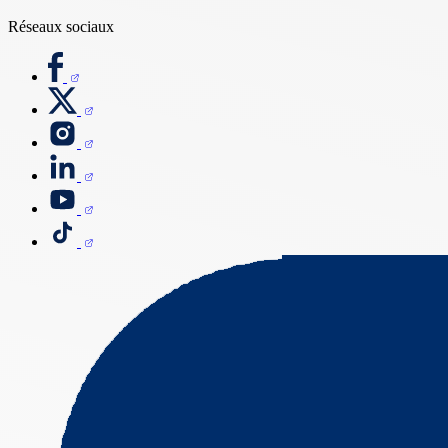
Réseaux sociaux