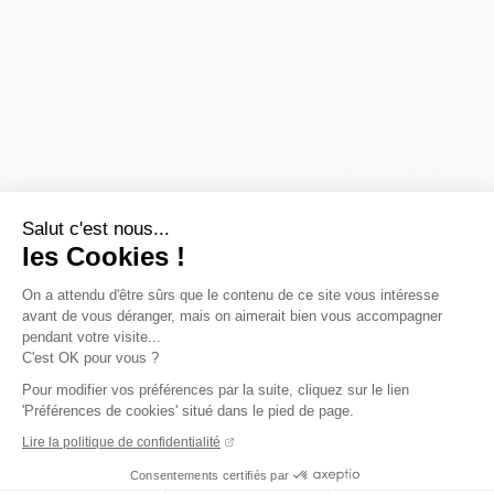
Salut c'est nous...
les Cookies !
On a attendu d'être sûrs que le contenu de ce site vous intéresse
avant de vous déranger, mais on aimerait bien vous accompagner
pendant votre visite...
C'est OK pour vous ?
Pour modifier vos préférences par la suite, cliquez sur le lien
'Préférences de cookies' situé dans le pied de page.
Lire la politique de confidentialité
Consentements certifiés par