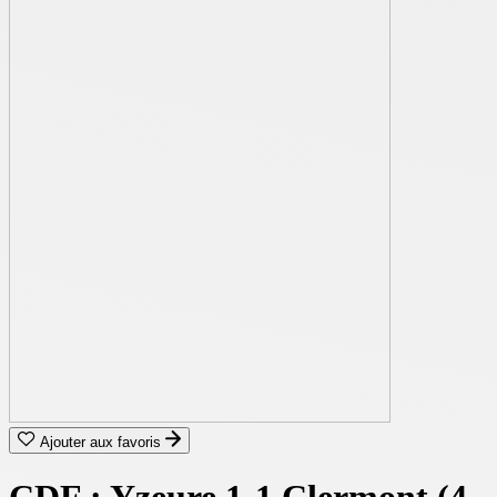
Ajouter aux favoris