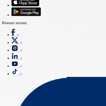
Réseaux sociaux