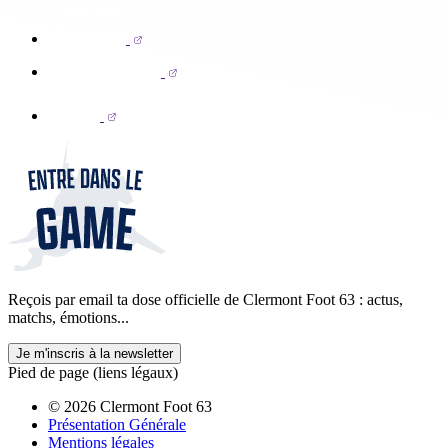
Reçois par email ta dose officielle de Clermont Foot 63 : actus,
matchs, émotions...
Je m'inscris à la newsletter
Pied de page (liens légaux)
© 2026 Clermont Foot 63
Présentation Générale
Mentions légales