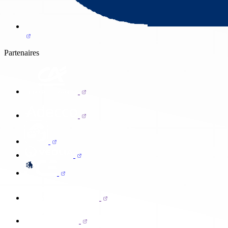
Partenaires