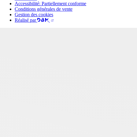
Accessibilité: Partiellement conforme
Conditions générales de vente
Gestion des cookies
Réalisé par