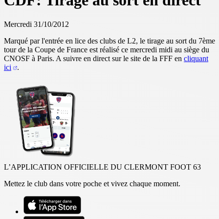
CDF: Tirage au sort en direct
Mercredi 31/10/2012
Marqué par l'entrée en lice des clubs de L2, le tirage au sort du 7ème
tour de la Coupe de France est réalisé ce mercredi midi au siège du
CNOSF à Paris. A suivre en direct sur le site de la FFF en
cliquant
ici
.
L’APPLICATION OFFICIELLE DU CLERMONT FOOT 63
Mettez le club dans votre poche et vivez chaque moment.