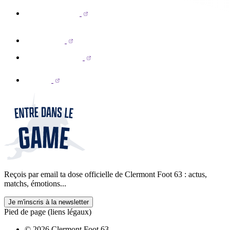
Reçois par email ta dose officielle de Clermont Foot 63 : actus,
matchs, émotions...
Je m'inscris à la newsletter
Pied de page (liens légaux)
© 2026 Clermont Foot 63