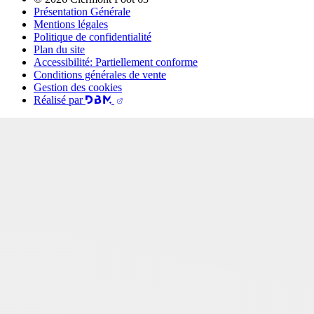
Présentation Générale
Mentions légales
Politique de confidentialité
Plan du site
Accessibilité: Partiellement conforme
Conditions générales de vente
Gestion des cookies
Réalisé par