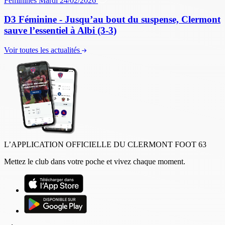
Féminines
Mardi 24/02/2026
D3 Féminine - Jusqu’au bout du suspense, Clermont
sauve l’essentiel à Albi (3-3)
Voir toutes les actualités
L’APPLICATION OFFICIELLE DU CLERMONT FOOT 63
Mettez le club dans votre poche et vivez chaque moment.