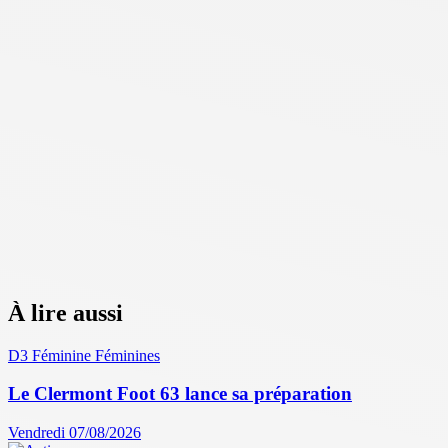
À lire aussi
D3 Féminine
Féminines
Le Clermont Foot 63 lance sa préparation
Vendredi 07/08/2026