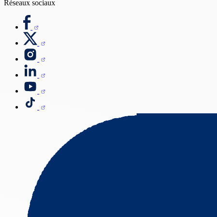
Réseaux sociaux