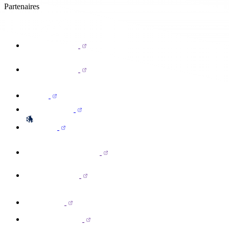
Partenaires