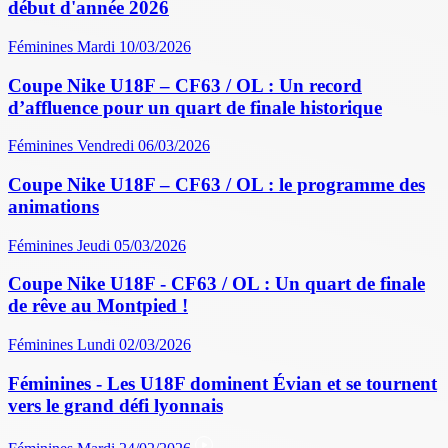
début d'année 2026
Féminines
Mardi 10/03/2026
Coupe Nike U18F – CF63 / OL : Un record
d’affluence pour un quart de finale historique
Féminines
Vendredi 06/03/2026
Coupe Nike U18F – CF63 / OL : le programme des
animations
Féminines
Jeudi 05/03/2026
Coupe Nike U18F - CF63 / OL : Un quart de finale
de rêve au Montpied !
Féminines
Lundi 02/03/2026
Féminines - Les U18F dominent Évian et se tournent
vers le grand défi lyonnais