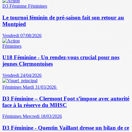
D3 Féminine
Féminines
Le tournoi féminin de pré-saison fait son retour au
Montpied
Vendredi 07/08/2026
Féminines
U18 Féminine - Un rendez-vous crucial pour nos
jeunes Clermontoises
Vendredi 24/04/2026
Féminines
Mardi 31/03/2026
D3 Féminine – Clermont Foot s’impose avec autorité
face à la réserve du MHSC
Féminines
Mercredi 18/03/2026
D3 Féminine - Quentin Vaillant dresse un bilan de ce