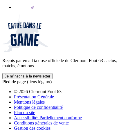
Reçois par email ta dose officielle de Clermont Foot 63 : actus,
matchs, émotions...
Je m'inscris à la newsletter
Pied de page (liens légaux)
© 2026 Clermont Foot 63
Présentation Générale
Mentions légales
Politique de confidentialité
Plan du site
Accessibilité: Partiellement conforme
Conditions générales de vente
Gestion des cookies