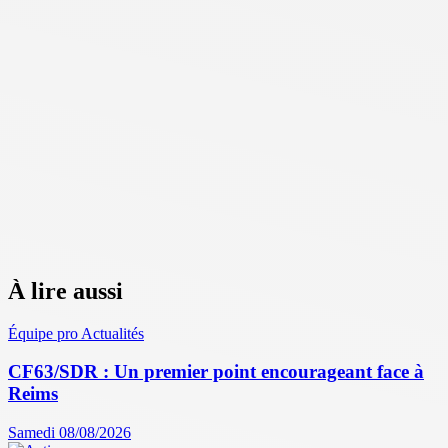
À lire aussi
Équipe pro
Actualités
CF63/SDR : Un premier point encourageant face à
Reims
Samedi 08/08/2026