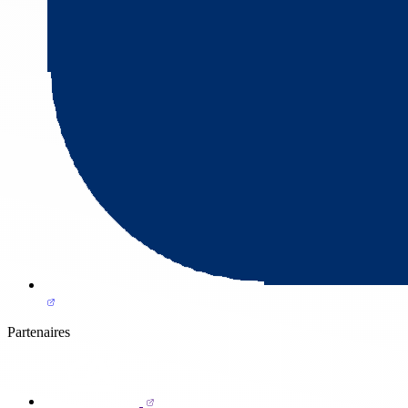
Partenaires