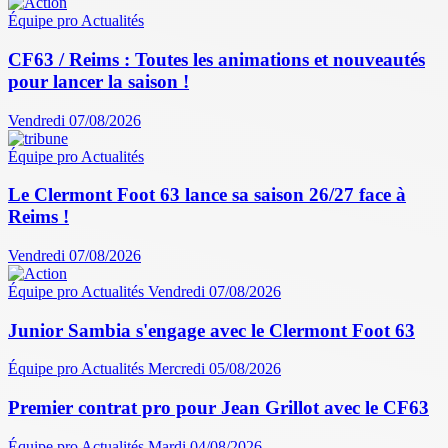
Équipe pro
Actualités
CF63 / Reims : Toutes les animations et nouveautés
pour lancer la saison !
Vendredi 07/08/2026
Équipe pro
Actualités
Le Clermont Foot 63 lance sa saison 26/27 face à
Reims !
Vendredi 07/08/2026
Équipe pro
Actualités
Vendredi 07/08/2026
Junior Sambia s'engage avec le Clermont Foot 63
Équipe pro
Actualités
Mercredi 05/08/2026
Premier contrat pro pour Jean Grillot avec le CF63
Équipe pro
Actualités
Mardi 04/08/2026