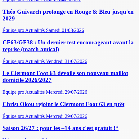
Théo Guivarch prolonge en Rouge & Bleu jusqu'en
2029
Équipe pro
Actualités
Samedi 01/08/2026
CF63/GF38 : Un dernier test encourageant avant la
reprise (match amical)
Équipe pro
Actualités
Vendredi 31/07/2026
Le Clermont Foot 63 dévoile son nouveau maillot
domicile 2026/2027
Équipe pro
Actualités
Mercredi 29/07/2026
Christ Okou rejoint le Clermont Foot 63 en prêt
Équipe pro
Actualités
Mercredi 29/07/2026
Saison 26/27 : pour les –14 ans c'est gratuit !*