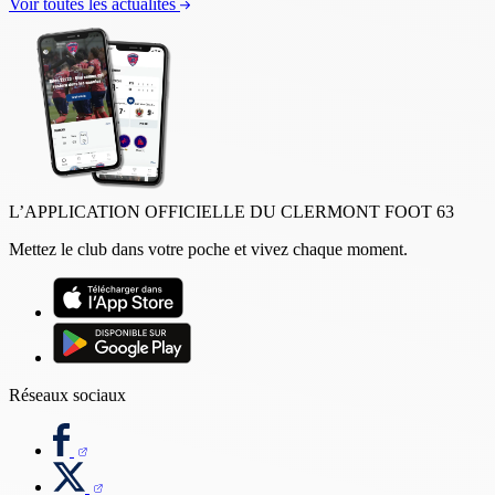
Voir toutes les actualités
L’APPLICATION OFFICIELLE DU CLERMONT FOOT 63
Mettez le club dans votre poche et vivez chaque moment.
Réseaux sociaux